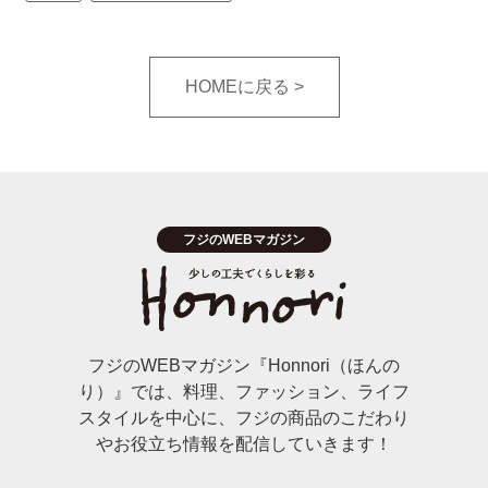
HOMEに戻る
フジのWEBマガジン『Honnori（ほんの
り）』では、料理、ファッション、ライフ
スタイルを中心に、フジの商品のこだわり
やお役立ち情報を配信していきます！