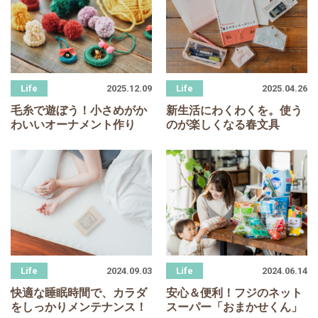
2025.12.09
2025.04.26
毛糸で遊ぼう！小さめがか
新生活にわくわくを。使う
わいいオーナメント作り
のが楽しくなる春文具
2024.09.03
2024.06.14
快適な睡眠時間で、カラダ
安心＆便利！フジのネット
をしっかりメンテナンス！
スーパー「おまかせくん」