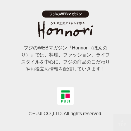
フジのWEBマガジン『Honnori（ほんの
り）』では、料理、ファッション、ライフ
スタイルを中心に、フジの商品のこだわり
やお役立ち情報を配信していきます！
©FUJI CO.,LTD. All rights reserved.