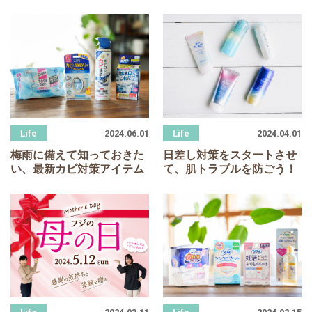
2024.06.01
2024.04.01
梅雨に備えて知っておきた
日差し対策をスタートさせ
い、最新カビ対策アイテム
て、肌トラブルを防ごう！