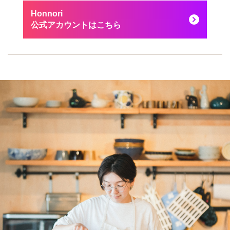
Honnori
公式アカウントはこちら