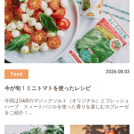
2026.08.03
今が旬！ミニトマトを使ったレシピ
今回はS&Bのマジックソルト（オリジナル）とフレッシュ
ハーブ スィートバジルを使った香りを楽しむカプレーゼ
をご紹介！...