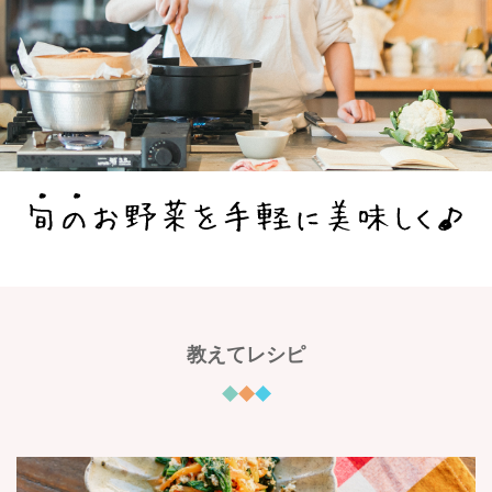
教えてレシピ