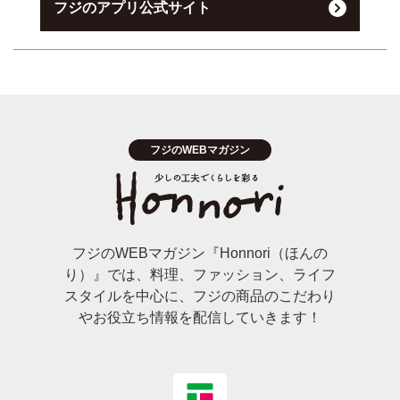
フジのアプリ公式サイト
フジのWEBマガジン『Honnori（ほんの
り）』では、料理、ファッション、ライフ
スタイルを中心に、フジの商品のこだわり
やお役立ち情報を配信していきます！