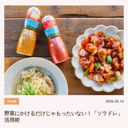
2026.03.16
野菜にかけるだけじゃもったいない！「ソラドレ」
活用術