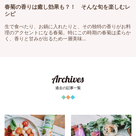
春菊の香りは癒し効果も？！ そんな旬を楽しむレ
シピ
生で食べたり、お鍋に入れたりと、その独特の香りがお料
理のアクセントになる春菊。特にこの時期の春菊は柔らか
く、香りと甘みが出るため一層美味...
Archives
過去の記事一覧