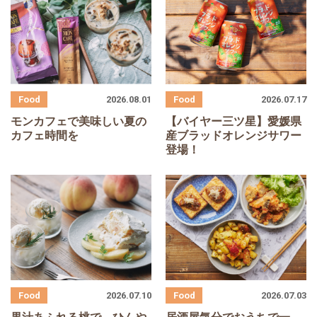
2026.08.01
2026.07.17
モンカフェで美味しい夏の
【バイヤー三ツ星】愛媛県
カフェ時間を
産ブラッドオレンジサワー
登場！
2026.07.10
2026.07.03