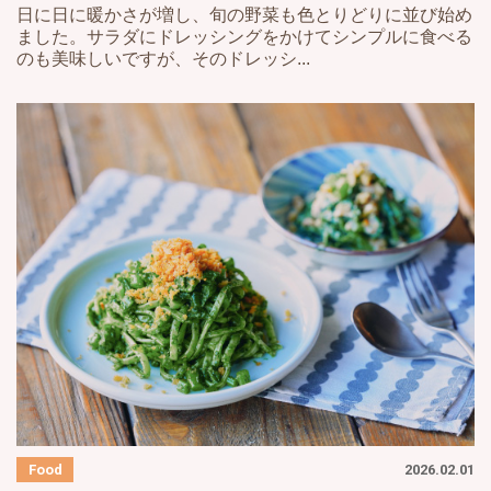
日に日に暖かさが増し、旬の野菜も色とりどりに並び始め
ました。サラダにドレッシングをかけてシンプルに食べる
のも美味しいですが、そのドレッシ...
2026.02.01