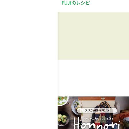
FUJIのレシピ