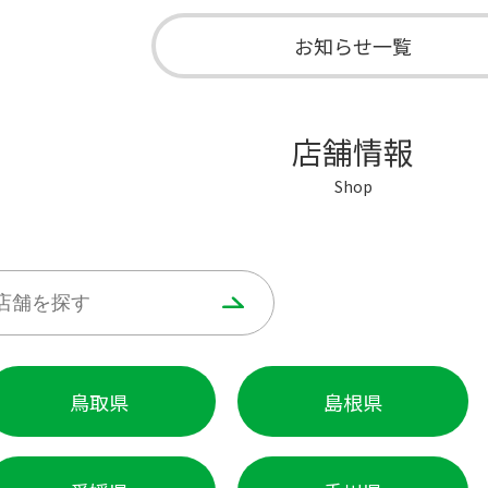
お知らせ一覧
店舗情報
Shop
鳥取県
島根県