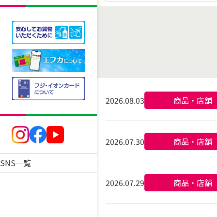
2026.08.03
商品・店舗
2026.07.30
商品・店舗
SNS一覧
2026.07.29
商品・店舗