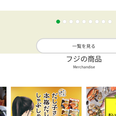
一覧を見る
フジの商品
Merchandise