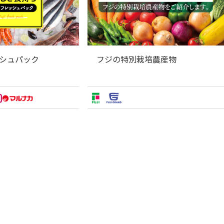
シュパック
フジの特別栽培農産物