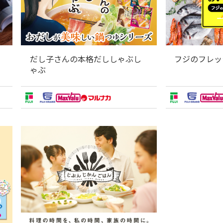
だし子さんの本格だししゃぶし
フジのフレッ
ゃぶ