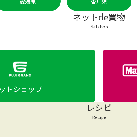
愛媛県
香川県
ネットde買物
Netshop
ットショップ
レシピ
Recipe