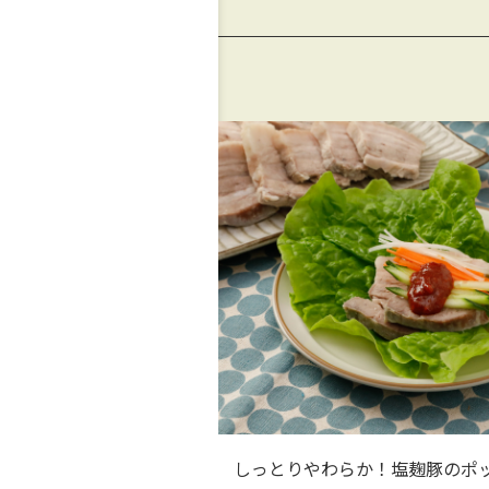
クラの旨だし酢の物
しっとりやわらか！塩麹豚のポ