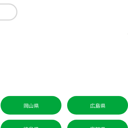
岡山県
広島県