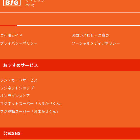
ザ・ビッグ
the Big
ご利用ガイド
お問い合わせ・ご意見
プライバシーポリシー
ソーシャルメディアポリシー
おすすめサービス
フジ・カードサービス
フジネットショップ
オンラインストア
フジネットスーパー「おまかせくん」
フジ移動スーパー「おまかせくん」
公式SNS