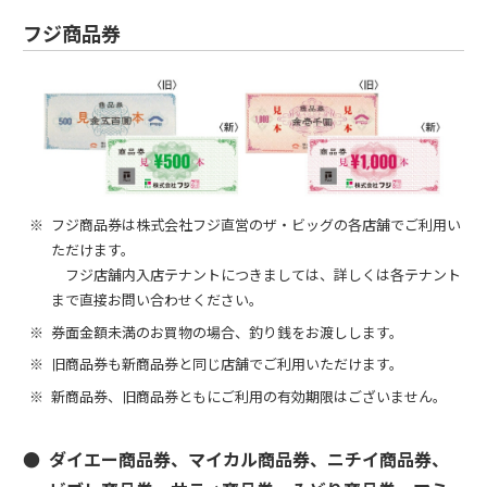
フジ商品券
フジ商品券は株式会社フジ直営のザ・ビッグの各店舗でご利用い
ただけます。
フジ店舗内入店テナントにつきましては、詳しくは各テナント
まで直接お問い合わせください。
券面金額未満のお買物の場合、釣り銭をお渡しします。
旧商品券も新商品券と同じ店舗でご利用いただけます。
新商品券、旧商品券ともにご利用の有効期限はございません。
ダイエー商品券、マイカル商品券、ニチイ商品券、