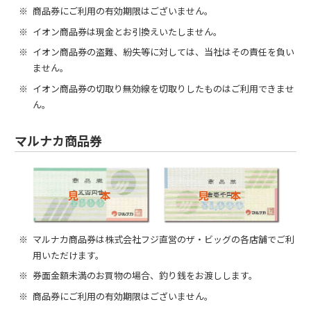
商品券にご利用の有効期限はございません。
イオン商品券は現金とお引換えいたしません。
イオン商品券の盗難、紛失等に対しては、当社はその責任を負い
ません。
イオン商品券の切取り無効線を切取りしたものはご利用できませ
ん。
マルナカ商品券
マルナカ商品券は株式会社フジ直営のザ・ビッグの各店舗でご利
用いただけます。
券面金額未満のお買物の場合、釣り銭をお渡しします。
商品券にご利用の有効期限はございません。