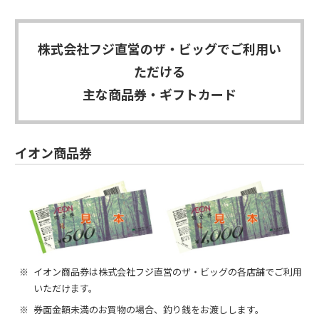
株式会社フジ直営のザ・ビッグでご利用い
ただける
主な商品券・ギフトカード
イオン商品券
イオン商品券は株式会社フジ直営のザ・ビッグの各店舗でご利用
いただけます。
券面金額未満のお買物の場合、釣り銭をお渡しします。