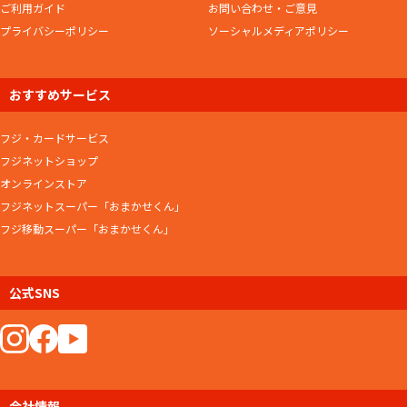
ご利用ガイド
お問い合わせ・ご意見
プライバシーポリシー
ソーシャルメディアポリシー
おすすめサービス
フジ・カードサービス
フジネットショップ
オンラインストア
フジネットスーパー「おまかせくん」
フジ移動スーパー「おまかせくん」
公式SNS
会社情報