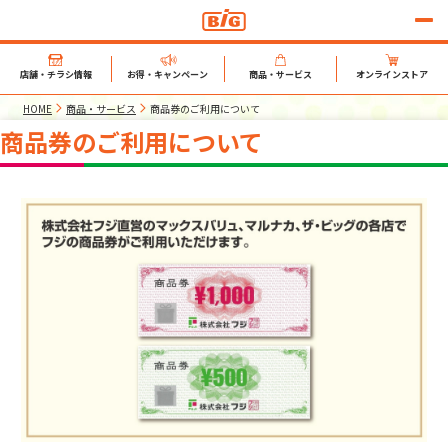
店舗・チラシ情報
お得・キャンペーン
商品・サービス
オンラインストア
HOME
商品・サービス
商品券のご利用について
商品券のご利用について