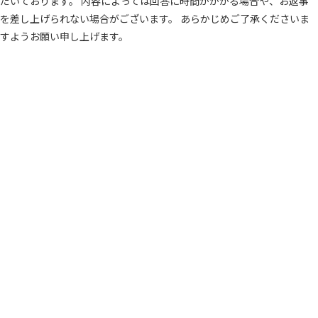
だいております。 内容によっては回答に時間がかかる場合や、お返事
を差し上げられない場合がございます。 あらかじめご了承くださいま
すようお願い申し上げます。