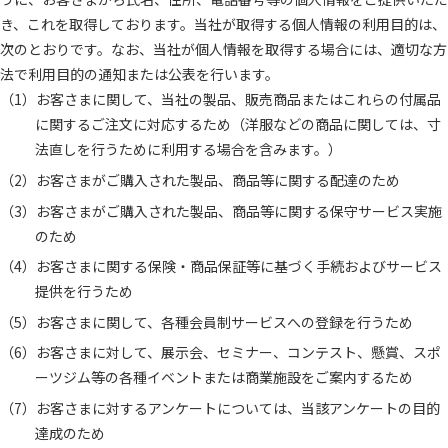
き、これを取得しております。当社が取得する個人情報の利用目的は、
次のとおりです。なお、当社が個人情報を取得する場合には、適切な方
法で利用目的の通知または公表を行います。
お客さまに関して、当社の製品、販売商品またはこれらの付属品
に関するご注文に対応するため（洋服などの商品に関しては、寸
法直しを行うために利用する場合を含みます。）
お客さまがご購入された製品、商品等に関する配達のため
お客さまがご購入された製品、商品等に関する保守サービス実施
のため
お客さまに関する保険・商品保証等に基づく手続およびサービス
提供を行うため
お客さまに関して、各種会員制サービスへの登録を行うため
お客さまに対して、展示会、セミナー、コンテスト、懸賞、スポ
ーツジム等の各種イベントまたは商業施設をご案内するため
お客さまに対するアンケートについては、当該アンケートの目的
達成のため