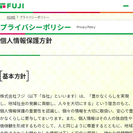
HOME
プライバシーポリシー
プライバシーポリシー
Privacy Policy
個人情報保護方針
基本方針
株式会社フジ（以下「当社」といいます）は、「豊かなくらしを実現
し、地域社会の発展に貢献し、人々を大切にする」という理念のもと、
個人情報保護の重要性を認識し、個々の情報を大切に取扱い、安心で豊
かなくらしに寄与してまいります。また、個人情報はその人の独自性や
価値観を形成するものとして、人と同じように尊重するとともに、地域