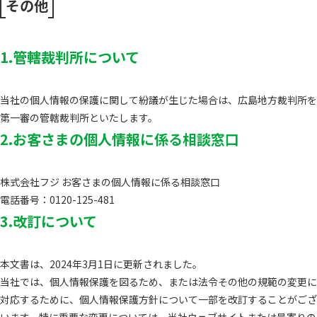
その他
1.管轄裁判所について
当社の個人情報の保護に関して紛議が生じた場合は、広島地方裁判所を
第一審の管轄裁判所といたします。
2.お客さまの個人情報に係る相談窓口
株式会社フジ お客さまの個人情報に係る相談窓口
電話番号：0120-125-481
3.改訂について
本文書は、2024年3月1日に更新されました。
当社では、個人情報保護を図るため、または法令その他の規範の変更に
対応するために、個人情報保護方針について一部を改訂することがござ