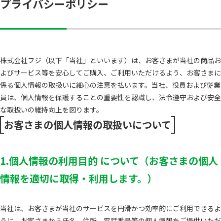
プライバシーポリシー
株式会社フジ（以下「当社」といいます）は、お客さまが当社の商品お
よびサービス等を安心してご購入、ご利用いただけるよう、お客さまに
係る個人情報の取扱いに細心の注意を払います。当社、役員および従業
員は、個人情報を保護することの重要性を認識し、法令遵守および安全
な取扱いの維持向上を図ります。
お客さまの個人情報の取扱いについて
1.個人情報の利用目的 について（お客さまの個人
情報を適切に取得・利用します。）
当社は、お客さまが当社のサービスを円滑かつ効率的にご利用できるよ
うに、お客さまから氏名、住所、電話番号等の個人情報をご提供いただ