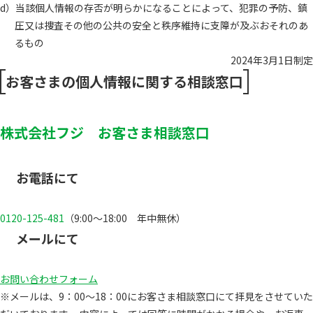
d）当該個人情報の存否が明らかになることによって、犯罪の予防、鎮
圧又は捜査その他の公共の安全と秩序維持に支障が及ぶおそれのあ
るもの
2024年3月1日制定
お客さまの個人情報に関する相談窓口
株式会社フジ お客さま相談窓口
お電話にて
0120-125-481
（9:00～18:00 年中無休）
メールにて
お問い合わせフォーム
※メールは、9：00～18：00にお客さま相談窓口にて拝見をさせていた