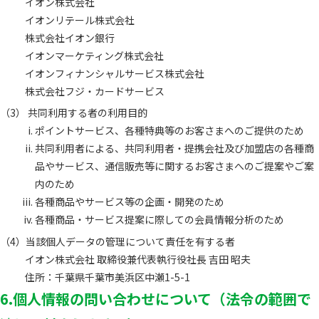
イオン株式会社
イオンリテール株式会社
株式会社イオン銀行
イオンマーケティング株式会社
イオンフィナンシャルサービス株式会社
株式会社フジ・カードサービス
共同利用する者の利用目的
ポイントサービス、各種特典等のお客さまへのご提供のため
共同利用者による、共同利用者・提携会社及び加盟店の各種商
品やサービス、通信販売等に関するお客さまへのご提案やご案
内のため
各種商品やサービス等の企画・開発のため
各種商品・サービス提案に際しての会員情報分析のため
当該個人データの管理について責任を有する者
イオン株式会社 取締役兼代表執行役社長 吉田 昭夫
住所：千葉県千葉市美浜区中瀬1-5-1
6.個人情報の問い合わせについて（法令の範囲で