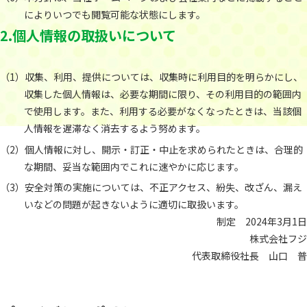
によりいつでも閲覧可能な状態にします。
2.個人情報の取扱いについて
収集、利用、提供については、収集時に利用目的を明らかにし、
収集した個人情報は、必要な期間に限り、その利用目的の範囲内
で使用します。また、利用する必要がなくなったときは、当該個
人情報を遅滞なく消去するよう努めます。
個人情報に対し、開示・訂正・中止を求められたときは、合理的
な期間、妥当な範囲内でこれに速やかに応じます。
安全対策の実施については、不正アクセス、紛失、改ざん、漏え
いなどの問題が起きないように適切に取扱います。
制定 2024年3月1日
株式会社フジ
代表取締役社長 山口 普