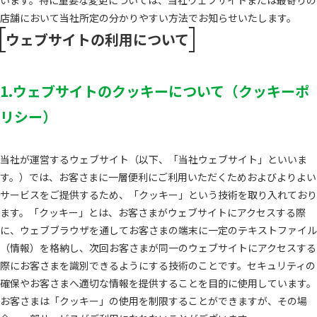
います。特に重要な変更については、当社ウェブサイトまたは最寄りの
店舗において当社所定の分かりやすい方法でお知らせいたします。
ウェブサイトの利用について
1.ウェブサイトのクッキーについて（クッキーポ
リシー）
当社が運営するウェブサイト（以下、「当社ウェブサイト」といいま
す。）では、お客さまに一層便利にご利用いただくためおよびよりよい
サービスをご提供するため、「クッキー」という技術を取り入れており
ます。「クッキー」とは、お客さまがウェブサイトにアクセスする際
に、ウェブブラウザを通してお客さまの端末に一定のテキストファイル
（情報）を格納し、次回お客さまが同一のウェブサイトにアクセスする
際にお客さまを識別できるようにする技術のことです。セキュリティの
確保やお客さまへ適切な情報を提供することを目的に使用しています。
お客さまは「クッキー」の使用を制限することができますが、その場