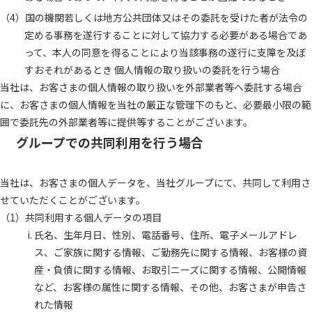
国の機関若しくは地方公共団体又はその委託を受けた者が法令の
定める事務を遂行することに対して協力する必要がある場合であ
って、本人の同意を得ることにより当該事務の遂行に支障を及ぼ
すおそれがあるとき 個人情報の取り扱いの委託を行う場合
当社は、お客さまの個人情報の取り扱いを外部業者等へ委託する場合
に、お客さまの個人情報を当社の厳正な管理下のもと、必要最小限の範
囲で委託先の外部業者等に提供等することがございます。
グループでの共同利用を行う場合
当社は、お客さまの個人データを、当社グループにて、共同して利用さ
せていただくことがございます。
共同利用する個人データの項目
氏名、生年月日、性別、電話番号、住所、電子メールアドレ
ス、ご家族に関する情報、ご勤務先に関する情報、お客様の資
産・負債に関する情報、お取引ニーズに関する情報、公開情報
など、お客様の属性に関する情報、その他、お客さまが申告さ
れた情報