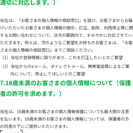
適切に対応します。）
当社は、「お客さまの個人情報の相談窓口」を設け、お客さまからお届
けいただいたお客さまの個人情報の開示、訂正、削除、利用停止等に関
するお問い合わせについて、法令の範囲内で、すみやかに対応させてい
ただきます。例えば、次のようなご要望をお持ちのお客さまは、「お客
さまの個人情報の相談窓口」までご相談ください。
当社の登録情報に誤りがあり、これを訂正したいとのご要望
当社からのeメール、ダイレクトメール、携帯電話等によるご案
内について、停止してほしいとのご要望
7.16歳未満のお客さまの個人情報について（保護
者の許可を求めます。）
当社は、16歳未満のお客さまの個人情報保護についても最大限の注意
を払います。16歳未満のお客さまの個人情報については、保護者の方
の同意の下にご提供いただいきます。