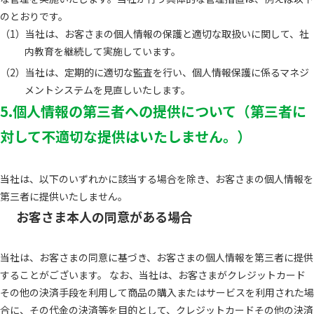
のとおりです。
当社は、お客さまの個人情報の保護と適切な取扱いに関して、社
内教育を継続して実施しています。
当社は、定期的に適切な監査を行い、個人情報保護に係るマネジ
メントシステムを見直しいたします。
5.個人情報の第三者への提供について（第三者に
対して不適切な提供はいたしません。）
当社は、以下のいずれかに該当する場合を除き、お客さまの個人情報を
第三者に提供いたしません。
お客さま本人の同意がある場合
当社は、お客さまの同意に基づき、お客さまの個人情報を第三者に提供
することがございます。 なお、当社は、お客さまがクレジットカード
その他の決済手段を利用して商品の購入またはサービスを利用された場
合に、その代金の決済等を目的として、クレジットカードその他の決済