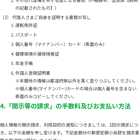
の記載されたもの】）
代理人さまご自身を証明する書類の写し
運転免許証
パスポート
個人番号（マイナンバー）カード（表面のみ）
健康保険の被保険者証
年金手帳
外国人登録証明書
※本籍地の情報は都道府県以外を黒く塗りつぶしてください。
※個人番号(マイナンバー)カードの場合は個人番号を含まない
表面のみコピーしてください。
4.「開示等の請求」の手数料及びお支払い方法
個人情報の開示請求、利用目的の通知につきましては、1回の請求につ
き、以下の金額を申し受けます。下記金額分の郵便定額小為替を請求書