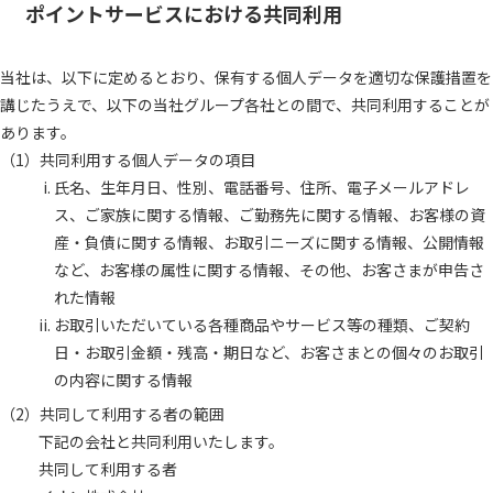
ポイントサービスにおける共同利用
当社は、以下に定めるとおり、保有する個人データを適切な保護措置を
講じたうえで、以下の当社グループ各社との間で、共同利用することが
あります。
共同利用する個人データの項目
氏名、生年月日、性別、電話番号、住所、電子メールアドレ
ス、ご家族に関する情報、ご勤務先に関する情報、お客様の資
産・負債に関する情報、お取引ニーズに関する情報、公開情報
など、お客様の属性に関する情報、その他、お客さまが申告さ
れた情報
お取引いただいている各種商品やサービス等の種類、ご契約
日・お取引金額・残高・期日など、お客さまとの個々のお取引
の内容に関する情報
共同して利用する者の範囲
下記の会社と共同利用いたします。
共同して利用する者