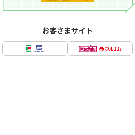
お客さまサイト