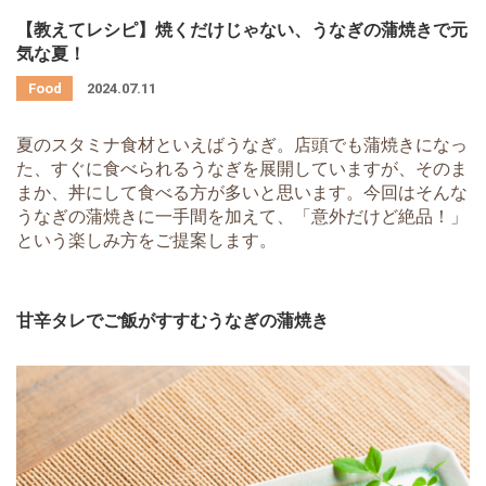
【教えてレシピ】焼くだけじゃない、うなぎの蒲焼きで元
気な夏！
2024.07.11
夏のスタミナ食材といえばうなぎ。店頭でも蒲焼きになっ
た、すぐに食べられるうなぎを展開していますが、そのま
まか、丼にして食べる方が多いと思います。今回はそんな
うなぎの蒲焼きに一手間を加えて、「意外だけど絶品！」
という楽しみ方をご提案します。
甘辛タレでご飯がすすむうなぎの蒲焼き