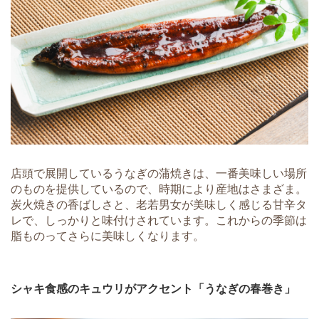
店頭で展開しているうなぎの蒲焼きは、一番美味しい場所
のものを提供しているので、時期により産地はさまざま。
炭火焼きの香ばしさと、老若男女が美味しく感じる甘辛タ
レで、しっかりと味付けされています。これからの季節は
脂ものってさらに美味しくなります。
シャキ食感のキュウリがアクセント「うなぎの春巻き」