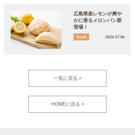
広島県産レモンが爽や
かに香るメロンパン新
登場！
2024.07.04
一覧に戻る
HOMEに戻る