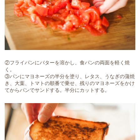
②フライパンにバターを溶かし、食パンの両面を軽く焼
く。
③パンにマヨネーズの半分を塗り、レタス、うなぎの蒲焼
き、大葉、トマトの順番で乗せ、残りのマヨネーズをかけ
てからパンでサンドする。半分にカットする。