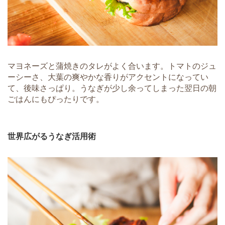
マヨネーズと蒲焼きのタレがよく合います。トマトのジュ
ーシーさ、大葉の爽やかな香りがアクセントになってい
て、後味さっぱり。うなぎが少し余ってしまった翌日の朝
ごはんにもぴったりです。
世界広がるうなぎ活用術