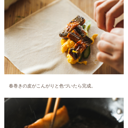
春巻きの皮がこんがりと色づいたら完成。