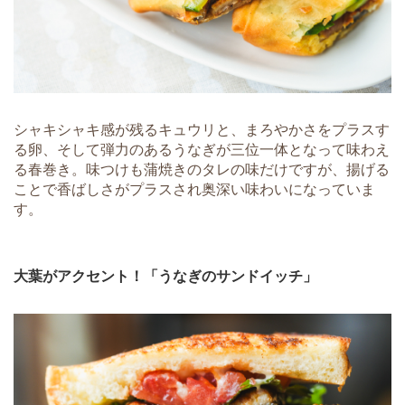
シャキシャキ感が残るキュウリと、まろやかさをプラスす
る卵、そして弾力のあるうなぎが三位一体となって味わえ
る春巻き。味つけも蒲焼きのタレの味だけですが、揚げる
ことで香ばしさがプラスされ奥深い味わいになっていま
す。
大葉がアクセント！「うなぎのサンドイッチ」