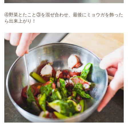
④野菜とたこと③を混ぜ合わせ、最後にミョウガを飾った
ら出来上がり！