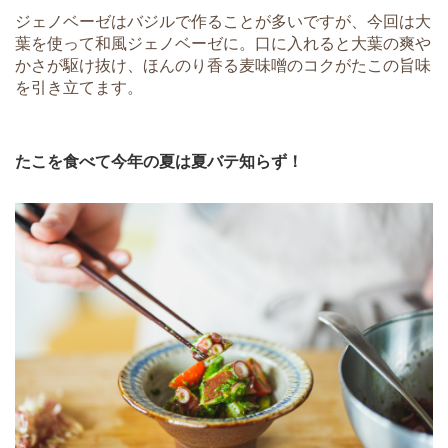
ジェノベーゼはバジルで作ることが多いですが、今回は大
葉を使って和風ジェノベーゼに。口に入れると大葉の爽や
かさが駆け抜け、ほんのり香る麦味噌のコクがたこの旨味
を引き立てます。
たこを食べて今年の夏は夏バテ知らず！