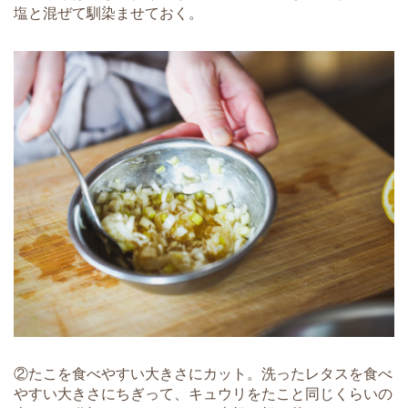
塩と混ぜて馴染ませておく。
②たこを食べやすい大きさにカット。洗ったレタスを食べ
やすい大きさにちぎって、キュウリをたこと同じくらいの