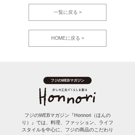
一覧に戻る
HOMEに戻る
フジのWEBマガジン『Honnori（ほんの
り）』では、料理、ファッション、ライフ
スタイルを中心に、フジの商品のこだわり