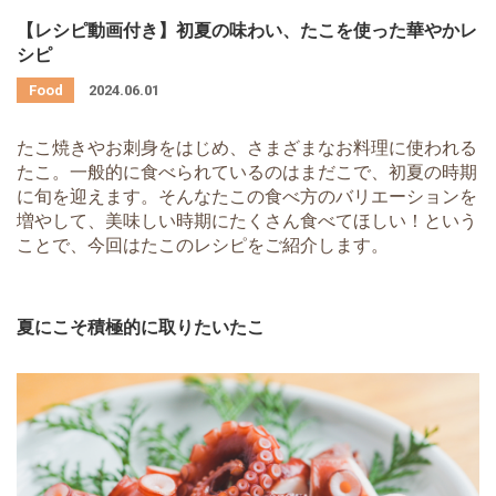
【レシピ動画付き】初夏の味わい、たこを使った華やかレ
シピ
2024.06.01
たこ焼きやお刺身をはじめ、さまざまなお料理に使われる
たこ。一般的に食べられているのはまだこで、初夏の時期
に旬を迎えます。そんなたこの食べ方のバリエーションを
増やして、美味しい時期にたくさん食べてほしい！という
ことで、今回はたこのレシピをご紹介します。
夏にこそ積極的に取りたいたこ