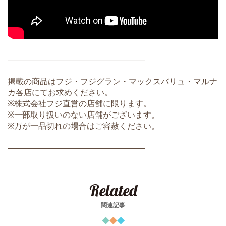
―――――――――――――――――
掲載の商品はフジ・フジグラン・マックスバリュ・マルナ
カ各店にてお求めください。
※株式会社フジ直営の店舗に限ります。
※一部取り扱いのない店舗がございます。
※万が一品切れの場合はご容赦ください。
―――――――――――――――――
Related
関連記事