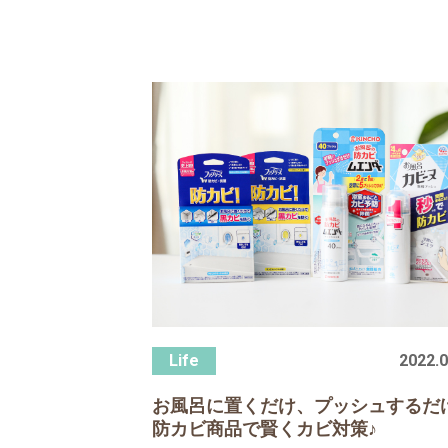
2022.0
お風呂に置くだけ、プッシュするだ
防カビ商品で賢くカビ対策♪