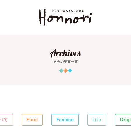
Archives
過去の記事一覧
べて
Food
Fashion
Life
Origi