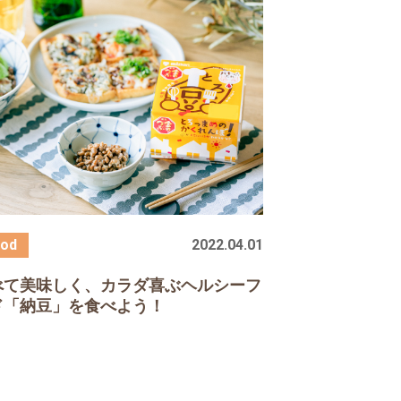
2022.04.01
べて美味しく、カラダ喜ぶヘルシーフ
ド「納豆」を食べよう！