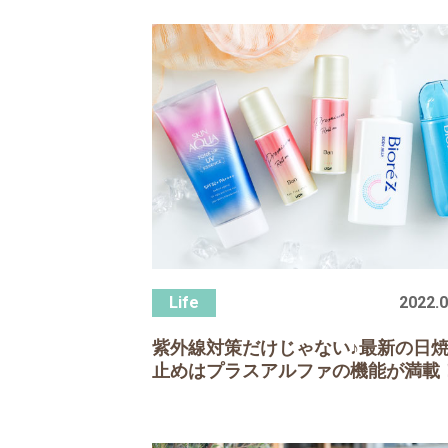
2022.0
紫外線対策だけじゃない♪最新の日
止めはプラスアルファの機能が満載