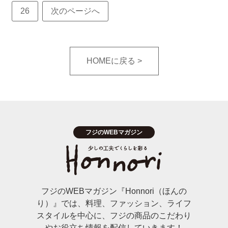
26
次のページへ
HOMEに戻る
フジのWEBマガジン『Honnori（ほんの
り）』では、料理、ファッション、ライフ
スタイルを中心に、フジの商品のこだわり
やお役立ち情報を配信していきます！