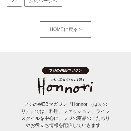
22
次のページへ
HOMEに戻る
フジのWEBマガジン『Honnori（ほんの
り）』では、料理、ファッション、ライフ
スタイルを中心に、フジの商品のこだわり
やお役立ち情報を配信していきます！