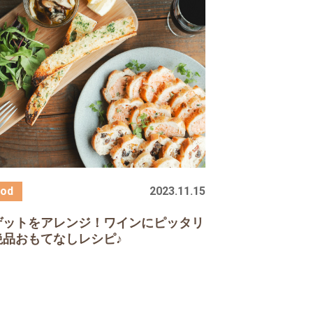
2023.11.15
ゲットをアレンジ！ワインにピッタリ
絶品おもてなしレシピ♪