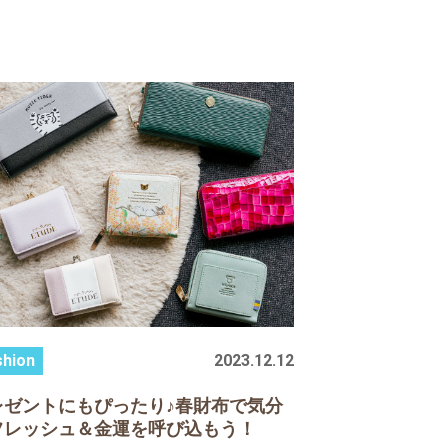
2023.12.12
レゼントにもぴったり♪春財布で気分
フレッシュ＆金運を呼び込もう！