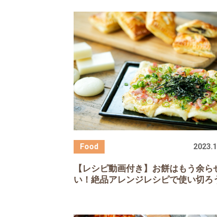
2023.1
【レシピ動画付き】お餅はもう余ら
い！絶品アレンジレシピで使い切ろ