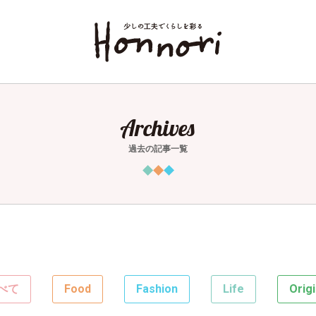
Archives
過去の記事一覧
べて
Food
Fashion
Life
Origi