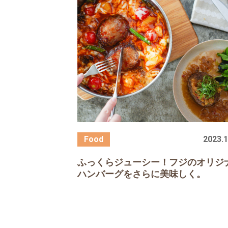
2023.1
ふっくらジューシー！フジのオリジ
ハンバーグをさらに美味しく。