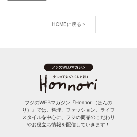
HOMEに戻る
フジのWEBマガジン『Honnori（ほんの
り）』では、料理、ファッション、ライフ
スタイルを中心に、フジの商品のこだわり
やお役立ち情報を配信していきます！