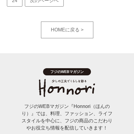
24
次のページへ
HOMEに戻る
フジのWEBマガジン『Honnori（ほんの
り）』では、料理、ファッション、ライフ
スタイルを中心に、フジの商品のこだわり
やお役立ち情報を配信していきます！