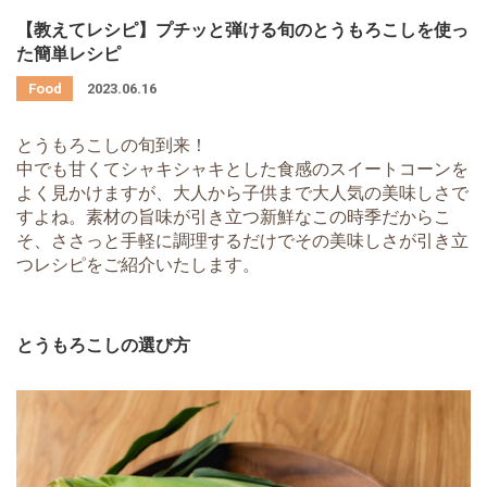
【教えてレシピ】プチッと弾ける旬のとうもろこしを使っ
た簡単レシピ
2023.06.16
とうもろこしの旬到来！
中でも甘くてシャキシャキとした食感のスイートコーンを
よく見かけますが、大人から子供まで大人気の美味しさで
すよね。素材の旨味が引き立つ新鮮なこの時季だからこ
そ、ささっと手軽に調理するだけでその美味しさが引き立
つレシピをご紹介いたします。
とうもろこしの選び方