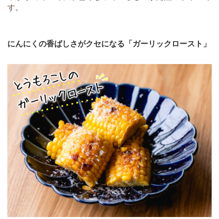
す。
にんにくの香ばしさがクセになる「ガーリックロースト」