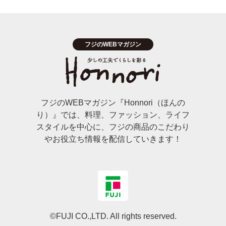
フジのWEBマガジン『Honnori（ほんの
り）』では、料理、ファッション、ライフ
スタイルを中心に、フジの商品のこだわり
やお役立ち情報を配信していきます！
©FUJI CO.,LTD. All rights reserved.