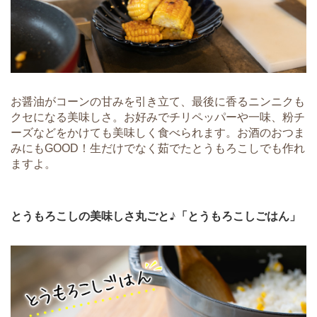
お醤油がコーンの甘みを引き立て、最後に香るニンニクも
クセになる美味しさ。お好みでチリペッパーや一味、粉チ
ーズなどをかけても美味しく食べられます。お酒のおつま
みにもGOOD！生だけでなく茹でたとうもろこしでも作れ
ますよ。
とうもろこしの美味しさ丸ごと♪「とうもろこしごはん」