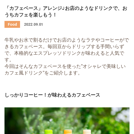
「カフェベース」アレンジ♪お店のようなドリンクで、お
うちカフェを楽しもう！
2022.09.01
牛乳やお水で割るだけでお店のようなラテやコーヒーがで
きるカフェベース。毎回豆からドリップする手間いらず
で、本格的なエスプレッソドリンクが味わえると人気で
す。
今回はそんなカフェベースを使った”オシャレで美味しい
カフェ風ドリンク”をご紹介します。
しっかりコーヒー！が味わえるカフェベース