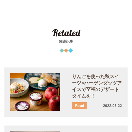
ーーーーーーーーーーーーーーーーー
Related
関連記事
りんごを使った秋スイ
ーツ×ハーゲンダッツア
イスで至福のデザート
タイムを！
2022.08.22