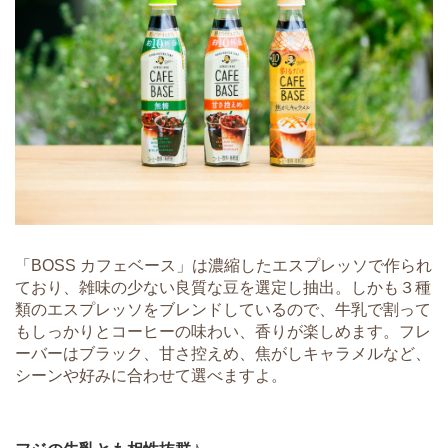
「BOSS カフェベース」は濃縮したエスプレッソで作られ
ており、雑味の少ない良質な豆を選定し抽出。しかも３種
類のエスプレッソをブレンドしているので、牛乳で割って
もしっかりとコーヒーの味わい、香りが楽しめます。フレ
ーバーはブラック、甘さ控えめ、焦がしキャラメルなど、
シーンや好みに合わせて選べますよ。