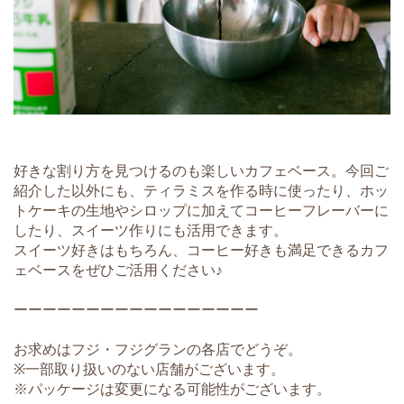
好きな割り方を見つけるのも楽しいカフェベース。今回ご
紹介した以外にも、ティラミスを作る時に使ったり、ホッ
トケーキの生地やシロップに加えてコーヒーフレーバーに
したり、スイーツ作りにも活用できます。
スイーツ好きはもちろん、コーヒー好きも満足できるカフ
ェベースをぜひご活用ください♪
ーーーーーーーーーーーーーーーーー
お求めはフジ・フジグランの各店でどうぞ。
※一部取り扱いのない店舗がございます。
※パッケージは変更になる可能性がございます。