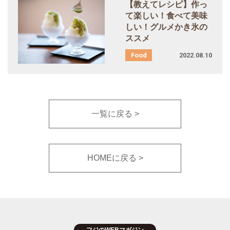
【教えてレシピ】作っ
て楽しい！食べて美味
しい！グルメかき氷の
ススメ
2022.08.10
一覧に戻る
HOMEに戻る