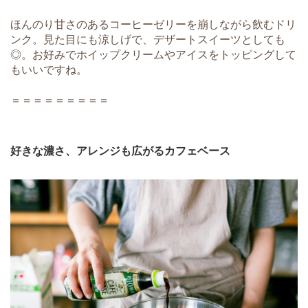
ほんのり甘さのあるコーヒーゼリーを崩しながら飲むドリ
ンク。見た目にも涼しげで、デザートスイーツとしても
◎。お好みでホイップクリームやアイスをトッピングして
もいいですね。
＝＝＝＝＝＝＝＝＝
好きな濃さ、アレンジも広がるカフェベース