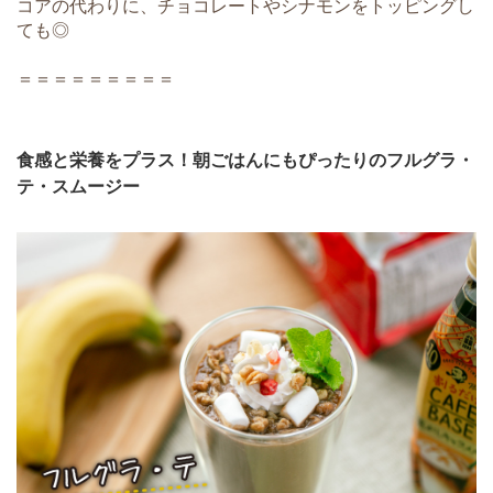
コアの代わりに、チョコレートやシナモンをトッピングし
ても◎
＝＝＝＝＝＝＝＝＝
食感と栄養をプラス！朝ごはんにもぴったりのフルグラ・
テ・スムージー