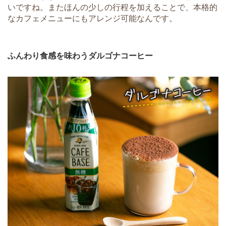
いですね。またほんの少しの行程を加えることで、本格的
なカフェメニューにもアレンジ可能なんです。
ふんわり食感を味わうダルゴナコーヒー