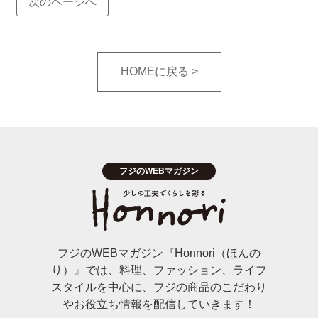
次のページへ
HOMEに戻る
フジのWEBマガジン『Honnori（ほんの
り）』では、料理、ファッション、ライフ
スタイルを中心に、フジの商品のこだわり
やお役立ち情報を配信していきます！