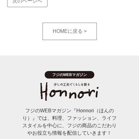
次のページへ
HOMEに戻る
フジのWEBマガジン『Honnori（ほんの
り）』では、料理、ファッション、ライフ
スタイルを中心に、フジの商品のこだわり
やお役立ち情報を配信していきます！