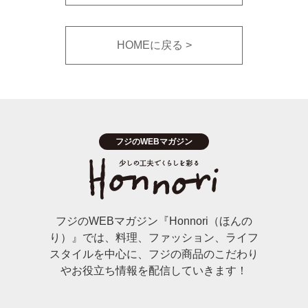
HOMEに戻る
フジのWEBマガジン『Honnori（ほんの
り）』では、料理、ファッション、ライフ
スタイルを中心に、フジの商品のこだわり
やお役立ち情報を配信していきます！