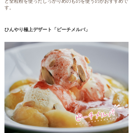
ど全粒粉を使ったしっかりめのものを使うのがおすすめで
す。
ひんやり極上デザート「ピーチメルバ」