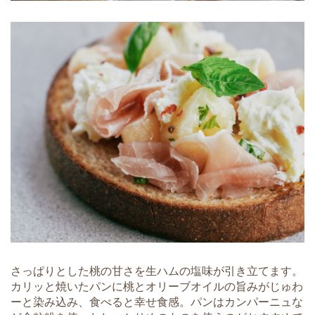
さっぱりとした桃の甘さを生ハムの塩味が引き立てます。
カリッと焼いたパンに桃とオリーブオイルの旨みがじゅわ
ーと染み込み、食べると幸せ食感。パンはカンパーニュな