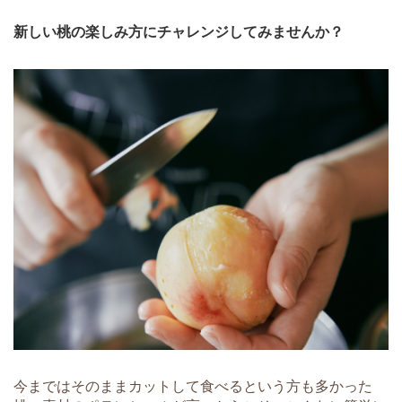
新しい桃の楽しみ方にチャレンジしてみませんか？
今まではそのままカットして食べるという方も多かった