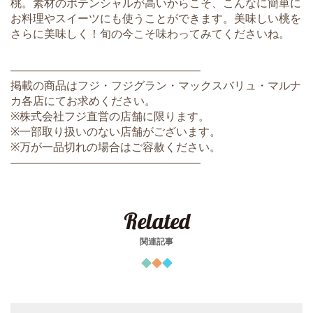
桃。素材のポテンシャルが高いからこそ、こんなに簡単に
お料理やスイーツにも使うことができます。美味しい桃を
さらに美味しく！旬の今こそ味わってみてくださいね。
―――――――――――――――――
掲載の商品はフジ・フジグラン・マックスバリュ・マルナ
カ各店にてお求めください。
※株式会社フジ直営の店舗に限ります。
※一部取り扱いのない店舗がございます。
※万が一品切れの場合はご容赦ください。
―――――――――――――――――
Related
関連記事