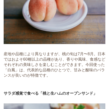
産地や品種により異なりますが、桃の旬は7月〜8月。日本
ではおよそ60種以上の品種があり、香りや風味、食感など
それぞれの美味しさを楽しむことができます。今回使った
「白鳳」は、代表的な品種のひとつで、甘みと酸味のバラ
ンスが良いのが特徴です。
サラダ感覚で食べる「桃と生ハムのオープンサンド」