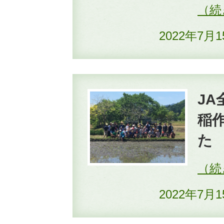
2022年7月
J
稲
た
2022年7月