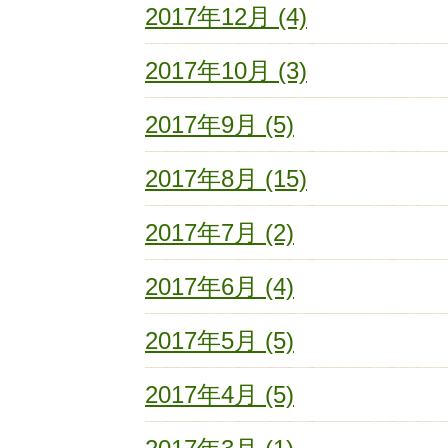
2017年12月 (4)
2017年10月 (3)
2017年9月 (5)
2017年8月 (15)
2017年7月 (2)
2017年6月 (4)
2017年5月 (5)
2017年4月 (5)