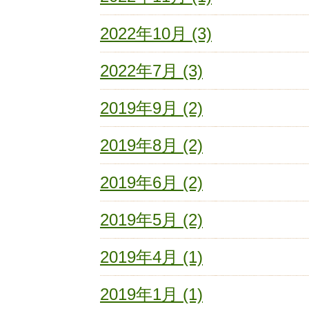
2022年10月 (3)
2022年7月 (3)
2019年9月 (2)
2019年8月 (2)
2019年6月 (2)
2019年5月 (2)
2019年4月 (1)
2019年1月 (1)