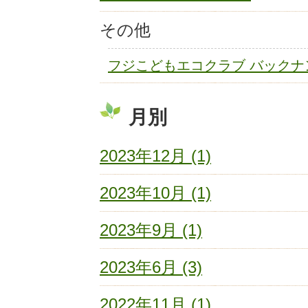
その他
フジこどもエコクラブ バックナ
月別
2023年12月 (1)
2023年10月 (1)
2023年9月 (1)
2023年6月 (3)
2022年11月 (1)