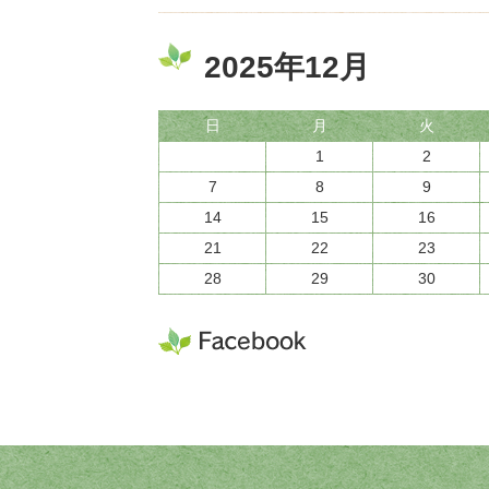
2025年12月
日
月
火
1
2
7
8
9
14
15
16
21
22
23
28
29
30