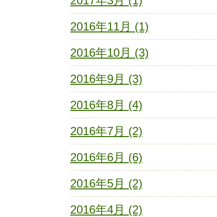
2017年3月 (1)
2016年11月 (1)
2016年10月 (3)
2016年9月 (3)
2016年8月 (4)
2016年7月 (2)
2016年6月 (6)
2016年5月 (2)
2016年4月 (2)