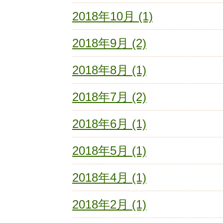
2018年10月 (1)
2018年9月 (2)
2018年8月 (1)
2018年7月 (2)
2018年6月 (1)
2018年5月 (1)
2018年4月 (1)
2018年2月 (1)