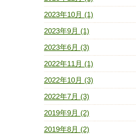
2023年10月 (1)
2023年9月 (1)
2023年6月 (3)
2022年11月 (1)
2022年10月 (3)
2022年7月 (3)
2019年9月 (2)
2019年8月 (2)