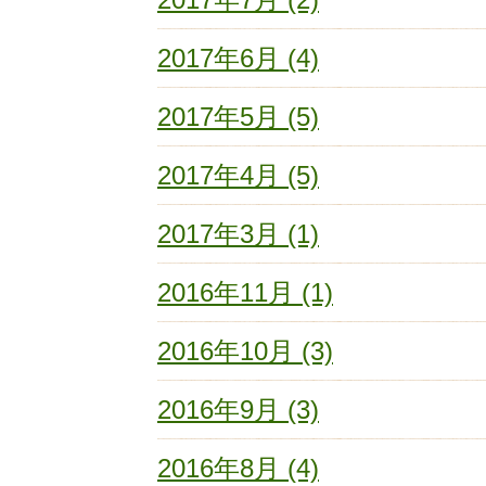
2017年6月 (4)
2017年5月 (5)
2017年4月 (5)
2017年3月 (1)
2016年11月 (1)
2016年10月 (3)
2016年9月 (3)
2016年8月 (4)