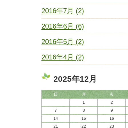
2016年7月 (2)
2016年6月 (6)
2016年5月 (2)
2016年4月 (2)
2025年12月
日
月
火
1
2
7
8
9
14
15
16
21
22
23