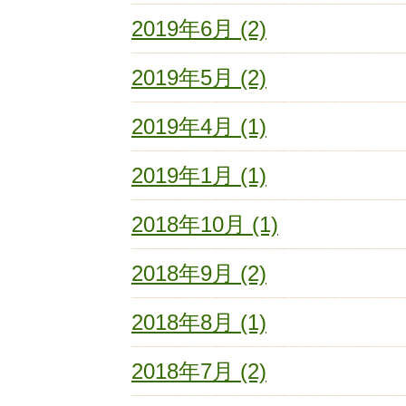
2019年6月 (2)
2019年5月 (2)
2019年4月 (1)
2019年1月 (1)
2018年10月 (1)
2018年9月 (2)
2018年8月 (1)
2018年7月 (2)