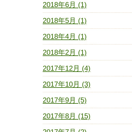
2018年6月 (1)
2018年5月 (1)
2018年4月 (1)
2018年2月 (1)
2017年12月 (4)
2017年10月 (3)
2017年9月 (5)
2017年8月 (15)
2017年7月 (2)