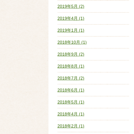
2019年5月 (2)
2019年4月 (1)
2019年1月 (1)
2018年10月 (1)
2018年9月 (2)
2018年8月 (1)
2018年7月 (2)
2018年6月 (1)
2018年5月 (1)
2018年4月 (1)
2018年2月 (1)