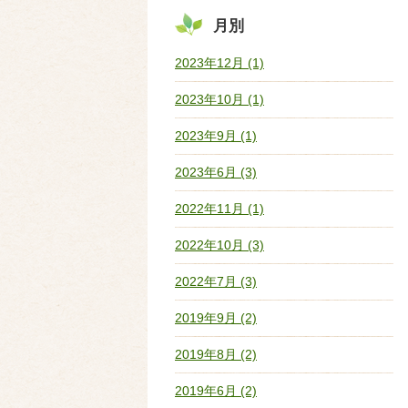
月別
2023年12月 (1)
2023年10月 (1)
2023年9月 (1)
2023年6月 (3)
2022年11月 (1)
2022年10月 (3)
2022年7月 (3)
2019年9月 (2)
2019年8月 (2)
2019年6月 (2)