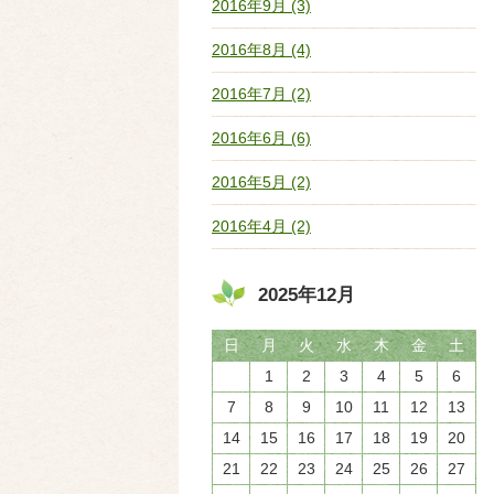
2016年9月 (3)
2016年8月 (4)
2016年7月 (2)
2016年6月 (6)
2016年5月 (2)
2016年4月 (2)
2025年12月
日
月
火
水
木
金
土
1
2
3
4
5
6
7
8
9
10
11
12
13
14
15
16
17
18
19
20
21
22
23
24
25
26
27