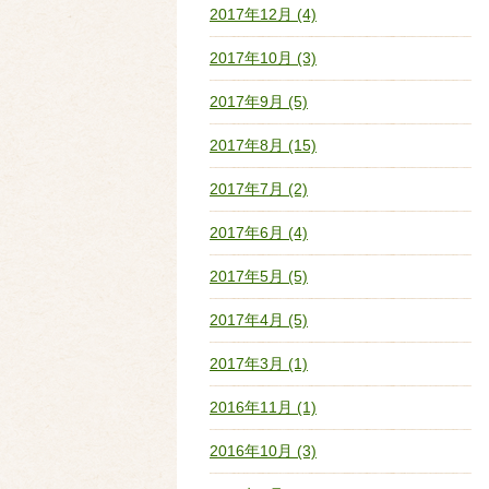
2017年12月 (4)
2017年10月 (3)
2017年9月 (5)
2017年8月 (15)
2017年7月 (2)
2017年6月 (4)
2017年5月 (5)
2017年4月 (5)
2017年3月 (1)
2016年11月 (1)
2016年10月 (3)