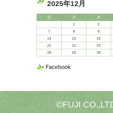
2025年12月
日
月
火
1
2
7
8
9
14
15
16
21
22
23
28
29
30
©FUJI CO.,LTD.