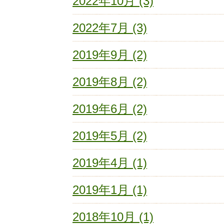
2022年10月 (3)
2022年7月 (3)
2019年9月 (2)
2019年8月 (2)
2019年6月 (2)
2019年5月 (2)
2019年4月 (1)
2019年1月 (1)
2018年10月 (1)