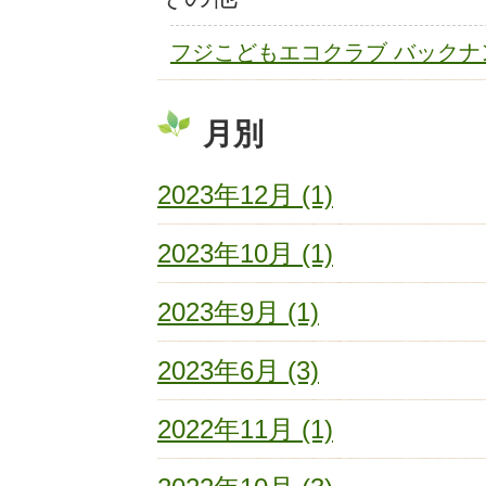
フジこどもエコクラブ バックナ
月別
2023年12月 (1)
2023年10月 (1)
2023年9月 (1)
2023年6月 (3)
2022年11月 (1)