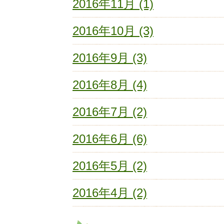
2016年11月 (1)
2016年10月 (3)
2016年9月 (3)
2016年8月 (4)
2016年7月 (2)
2016年6月 (6)
2016年5月 (2)
2016年4月 (2)