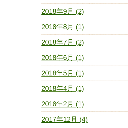
2018年9月 (2)
2018年8月 (1)
2018年7月 (2)
2018年6月 (1)
2018年5月 (1)
2018年4月 (1)
2018年2月 (1)
2017年12月 (4)