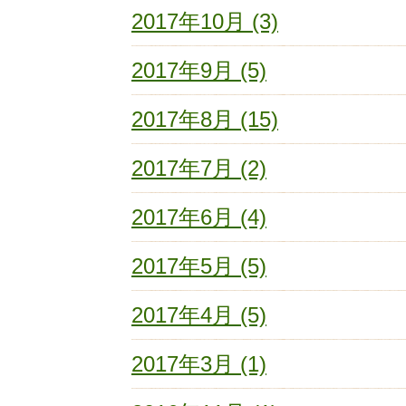
2017年10月 (3)
2017年9月 (5)
2017年8月 (15)
2017年7月 (2)
2017年6月 (4)
2017年5月 (5)
2017年4月 (5)
2017年3月 (1)