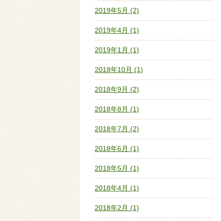
2019年5月 (2)
2019年4月 (1)
2019年1月 (1)
2018年10月 (1)
2018年9月 (2)
2018年8月 (1)
2018年7月 (2)
2018年6月 (1)
2018年5月 (1)
2018年4月 (1)
2018年2月 (1)