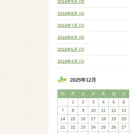
2016年9月 (3)
2016年8月 (4)
2016年7月 (2)
2016年6月 (6)
2016年5月 (2)
2016年4月 (2)
2025年12月
日
月
火
水
木
金
土
1
2
3
4
5
6
7
8
9
10
11
12
13
14
15
16
17
18
19
20
21
22
23
24
25
26
27