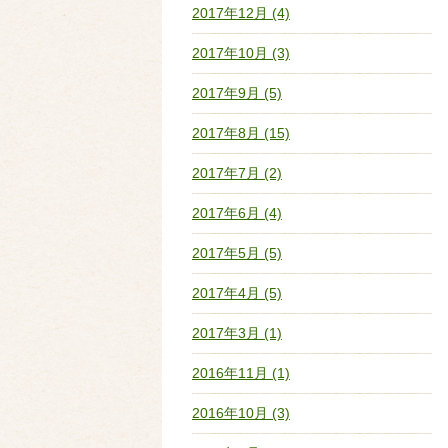
2017年12月 (4)
2017年10月 (3)
2017年9月 (5)
2017年8月 (15)
2017年7月 (2)
2017年6月 (4)
2017年5月 (5)
2017年4月 (5)
2017年3月 (1)
2016年11月 (1)
2016年10月 (3)