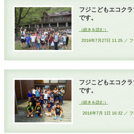
フジこどもエコクラ
です。
2016年7月27日 11:25
フジこどもエコクラ
です。
2016年7月 1日 16:3