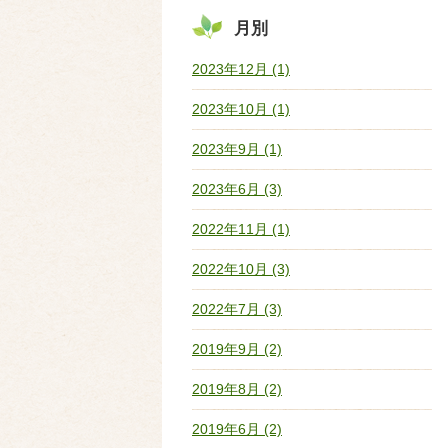
月別
2023年12月 (1)
2023年10月 (1)
2023年9月 (1)
2023年6月 (3)
2022年11月 (1)
2022年10月 (3)
2022年7月 (3)
2019年9月 (2)
2019年8月 (2)
2019年6月 (2)