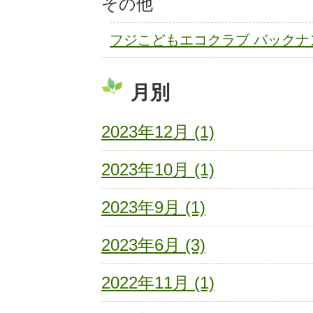
その他
フジこどもエコクラブ バックナ
月別
2023年12月 (1)
2023年10月 (1)
2023年9月 (1)
2023年6月 (3)
2022年11月 (1)