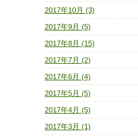
2017年10月 (3)
2017年9月 (5)
2017年8月 (15)
2017年7月 (2)
2017年6月 (4)
2017年5月 (5)
2017年4月 (5)
2017年3月 (1)