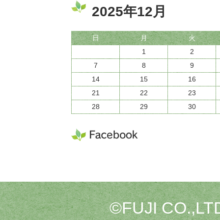
2025年12月
日
月
火
1
2
7
8
9
14
15
16
21
22
23
28
29
30
©FUJI CO.,LTD.