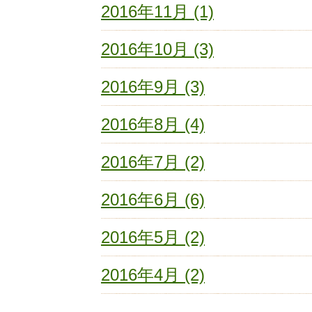
2016年11月 (1)
2016年10月 (3)
2016年9月 (3)
2016年8月 (4)
2016年7月 (2)
2016年6月 (6)
2016年5月 (2)
2016年4月 (2)