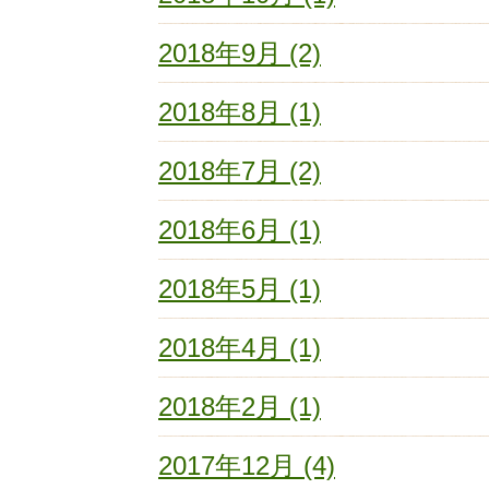
2018年9月 (2)
2018年8月 (1)
2018年7月 (2)
2018年6月 (1)
2018年5月 (1)
2018年4月 (1)
2018年2月 (1)
2017年12月 (4)