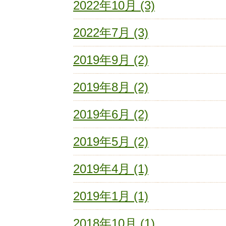
2022年10月 (3)
2022年7月 (3)
2019年9月 (2)
2019年8月 (2)
2019年6月 (2)
2019年5月 (2)
2019年4月 (1)
2019年1月 (1)
2018年10月 (1)