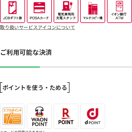
7/25～全力プライス8月号
取り扱いサービスアイコンについて
ご利用可能な決済
ポイントを使う・ためる
※カードの併用はできません。