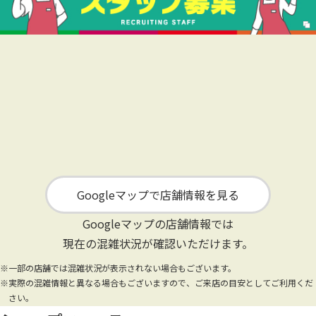
Googleマップで店舗情報を見る
Googleマップの店舗情報では
現在の混雑状況が確認いただけます。
※一部の店舗では混雑状況が表示されない場合もございます。
※実際の混雑情報と異なる場合もございますので、ご来店の目安としてご利用くだ
さい。