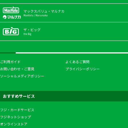
マックスバリュ・マルナカ
MaxValu / Marunaka
ザ・ビッグ
the Big
ご利用ガイド
よくあるご質問
お問い合わせ・ご意見
プライバシーポリシー
ソーシャルメディアポリシー
おすすめサービス
フジ・カードサービス
フジネットショップ
オンラインストア