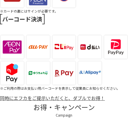
※カードの裏にはサインが必要です。
バーコード決済
※ご利用の際はお支払い用バーコードを表示して従業員にお知らせください。
同時にエフカをご提示いただくと、ダブルでお得！
お得・キャンペーン
Campaign