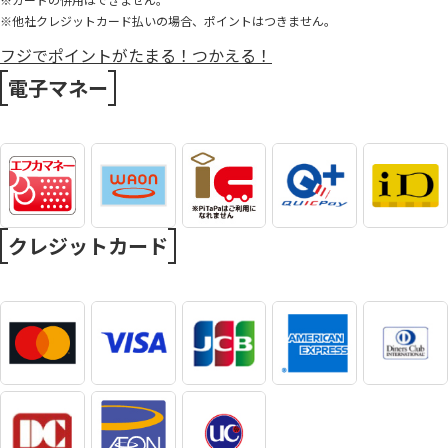
※他社クレジットカード払いの場合、ポイントはつきません。
フジでポイントがたまる！つかえる！
電子マネー
クレジットカード