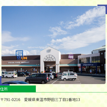
住所
〒791-0216 愛媛県東温市野田三丁目1番地13