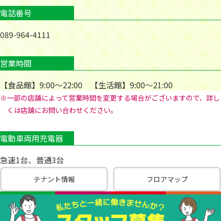
電話番号
089-964-4111
営業時間
【食品館】9:00～22:00 【生活館】9:00～21:00
※一部の店舗によって営業時間を変更する場合がございますので、詳し
くは店舗にお問い合わせください。
電動車両用充電器
急速1台、普通3台
テナント情報
フロアマップ