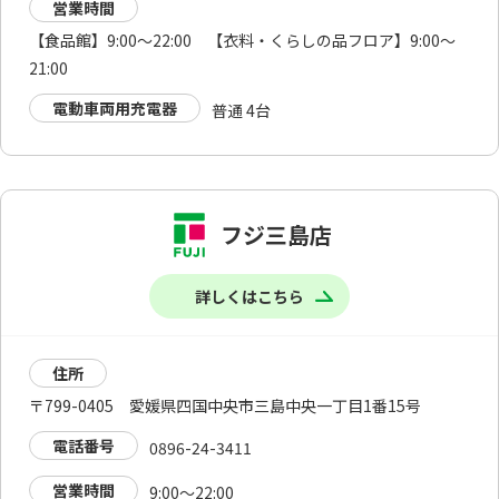
営業時間
【食品館】9:00～22:00 【衣料・くらしの品フロア】9:00～
21:00
電動車両用充電器
普通 4台
フジ三島店
詳しくはこちら
住所
〒799-0405 愛媛県四国中央市三島中央一丁目1番15号
電話番号
0896-24-3411
営業時間
9:00～22:00