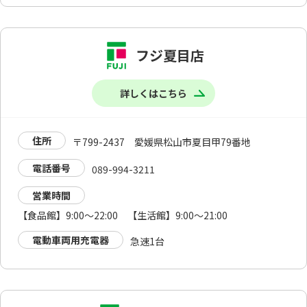
フジ夏目店
詳しくはこちら
住所
〒799-2437 愛媛県松山市夏目甲79番地
電話番号
089-994-3211
営業時間
【食品館】9:00～22:00 【生活館】9:00～21:00
電動車両用充電器
急速1台