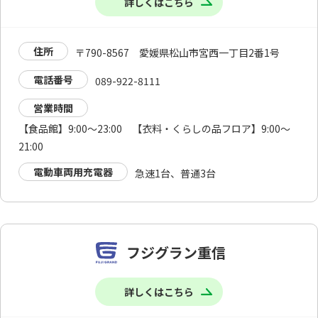
詳しくはこちら
住所
〒790-8567 愛媛県松山市宮西一丁目2番1号
電話番号
089-922-8111
営業時間
【食品館】9:00～23:00 【衣料・くらしの品フロア】9:00～
21:00
電動車両用充電器
急速1台、普通3台
フジグラン重信
詳しくはこちら