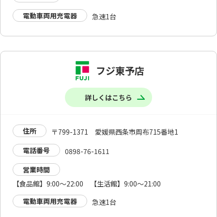
電動車両用充電器
急速1台
フジ東予店
詳しくはこちら
住所
〒799-1371 愛媛県西条市周布715番地1
電話番号
0898-76-1611
営業時間
【食品館】9:00～22:00 【生活館】9:00～21:00
電動車両用充電器
急速1台