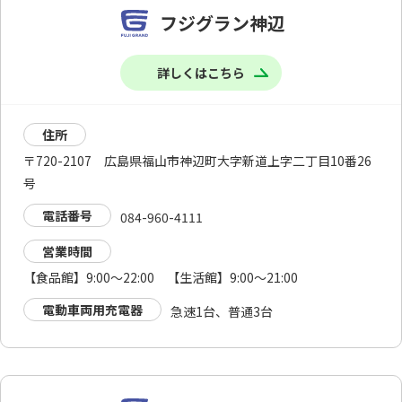
フジグラン神辺
詳しくはこちら
住所
〒720-2107 広島県福山市神辺町大字新道上字二丁目10番26
号
電話番号
084-960-4111
営業時間
【食品館】9:00～22:00 【生活館】9:00～21:00
電動車両用充電器
急速1台、普通3台