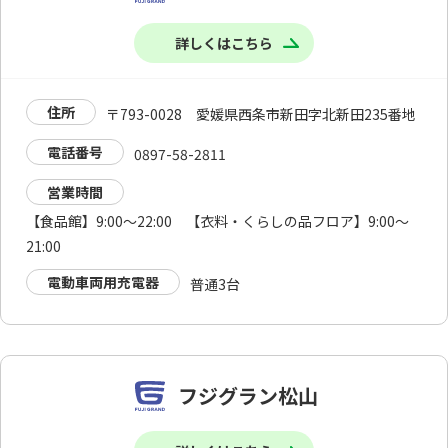
詳しくはこちら
住所
〒793-0028 愛媛県西条市新田字北新田235番地
電話番号
0897-58-2811
営業時間
【食品館】9:00～22:00 【衣料・くらしの品フロア】9:00～
21:00
電動車両用充電器
普通3台
フジグラン松山