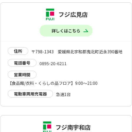
フジ広見店
詳しくはこちら
住所
〒798-1343 愛媛県北宇和郡鬼北町近永390番地
電話番号
0895-20-6211
営業時間
【食品館/衣料・くらしの品フロア】9:00～21:00
電動車両用充電器
急速1台
フジ南宇和店