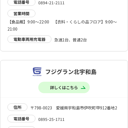
電話番号
0894-21-2111
営業時間
【食品館】9:00～22:00 【衣料・くらしの品フロア】9:00～
21:00
電動車両用充電器
急速1台、普通2台
フジグラン北宇和島
詳しくはこちら
住所
〒798-0023 愛媛県宇和島市伊吹町甲912番地2
電話番号
0895-25-1711