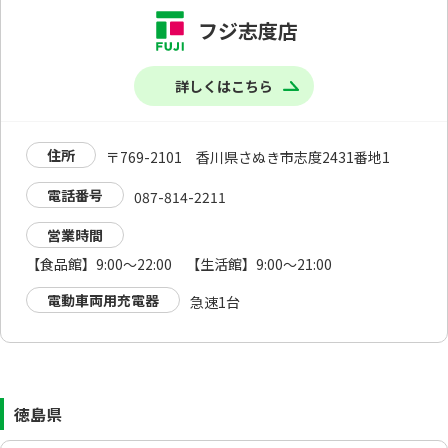
フジ志度店
詳しくはこちら
住所
〒769-2101 香川県さぬき市志度2431番地1
電話番号
087-814-2211
営業時間
【食品館】9:00～22:00 【生活館】9:00～21:00
電動車両用充電器
急速1台
徳島県