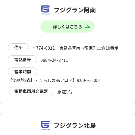
フジグラン阿南
詳しくはこちら
住所
〒774-0011 徳島県阿南市領家町土倉10番地
電話番号
0884-24-3711
営業時間
【食品館/衣料・くらしの品フロア】9:00～21:00
電動車両用充電器
急速1台
フジグラン北島