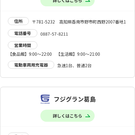
詳しくはこちら
住所
〒781-5232 高知県香南市野市町西野2007番地1
電話番号
0887-57-8211
営業時間
【食品館】9:00～22:00 【生活館】9:00～21:00
電動車両用充電器
急速1台、普通2台
フジグラン葛島
詳しくはこちら