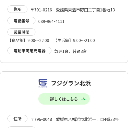
住所
〒791-0216 愛媛県東温市野田三丁目1番地13
電話番号
089-964-4111
営業時間
【食品館】9:00～22:00 【生活館】9:00～21:00
電動車両用充電器
急速1台、普通3台
フジグラン北浜
詳しくはこちら
住所
〒796-0048 愛媛県八幡浜市北浜一丁目4番33号