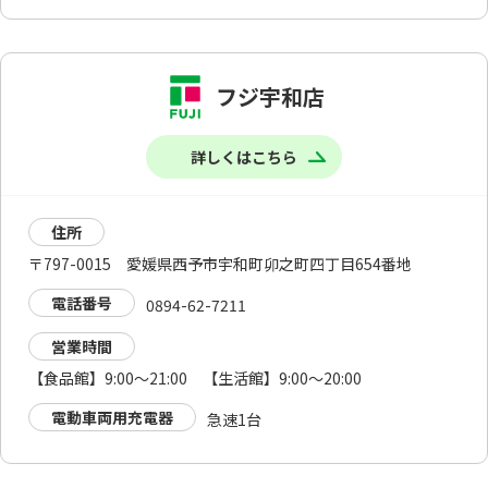
フジ宇和店
詳しくはこちら
住所
〒797-0015 愛媛県西予市宇和町卯之町四丁目654番地
電話番号
0894-62-7211
営業時間
【食品館】9:00～21:00 【生活館】9:00～20:00
電動車両用充電器
急速1台