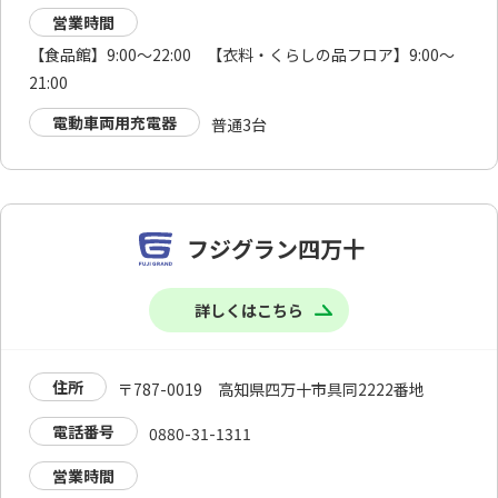
営業時間
【食品館】9:00～22:00 【衣料・くらしの品フロア】9:00～
21:00
電動車両用充電器
普通3台
フジグラン四万十
詳しくはこちら
住所
〒787-0019 高知県四万十市具同2222番地
電話番号
0880-31-1311
営業時間