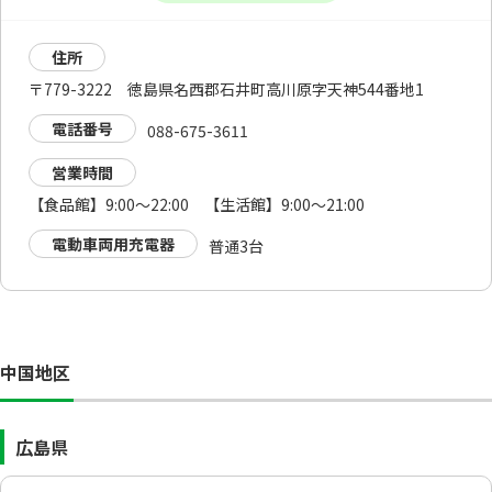
住所
〒779-3222 徳島県名西郡石井町高川原字天神544番地1
電話番号
088-675-3611
営業時間
【食品館】9:00～22:00 【生活館】9:00～21:00
電動車両用充電器
普通3台
中国地区
広島県