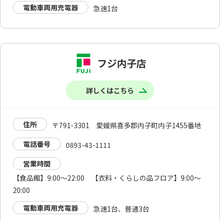
電動車両用充電器
急速1台
フジ内子店
詳しくはこちら
住所
〒791-3301 愛媛県喜多郡内子町内子1455番地
電話番号
0893-43-1111
営業時間
【食品館】9:00～22:00 【衣料・くらしの品フロア】9:00～
20:00
電動車両用充電器
急速1台、普通3台