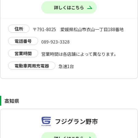
詳しくはこちら
住所
〒791-8025 愛媛県松山市衣山一丁目188番地
電話番号
089-923-3328
営業時間
営業時間は各店舗によって異なります。
電動車両用充電器
急速1台
高知県
フジグラン野市