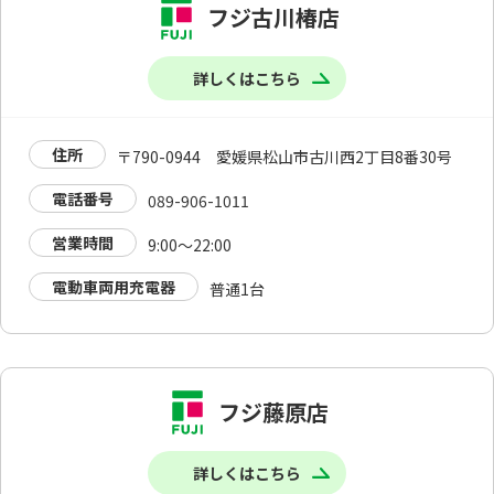
フジ古川椿店
詳しくはこちら
住所
〒790-0944 愛媛県松山市古川西2丁目8番30号
電話番号
089-906-1011
営業時間
9:00～22:00
電動車両用充電器
普通1台
フジ藤原店
詳しくはこちら