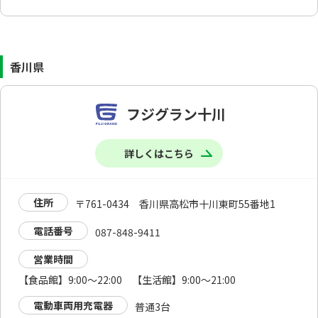
香川県
フジグラン十川
詳しくはこちら
住所
〒761-0434 香川県高松市十川東町55番地1
電話番号
087-848-9411
営業時間
【食品館】9:00～22:00 【生活館】9:00～21:00
電動車両用充電器
普通3台