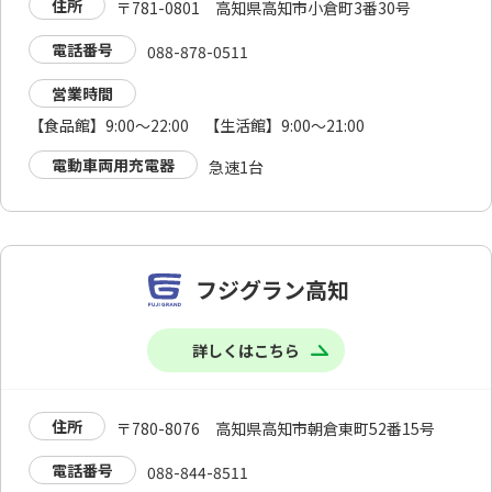
住所
〒781-0801 高知県高知市小倉町3番30号
電話番号
088-878-0511
営業時間
【食品館】9:00～22:00 【生活館】9:00～21:00
電動車両用充電器
急速1台
フジグラン高知
詳しくはこちら
住所
〒780-8076 高知県高知市朝倉東町52番15号
電話番号
088-844-8511