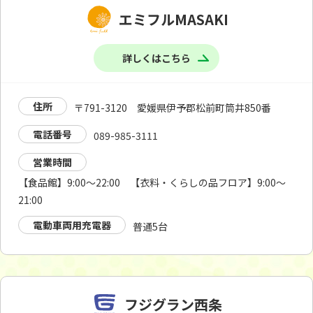
エミフルMASAKI
詳しくはこちら
住所
〒791-3120 愛媛県伊予郡松前町筒井850番
電話番号
089-985-3111
営業時間
【食品館】9:00～22:00 【衣料・くらしの品フロア】9:00～
21:00
電動車両用充電器
普通5台
フジグラン西条