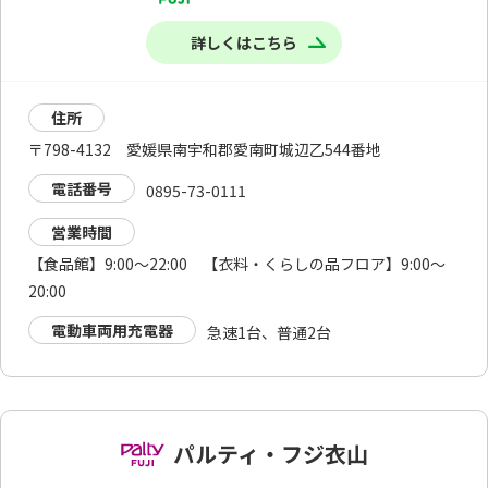
詳しくはこちら
住所
〒798-4132 愛媛県南宇和郡愛南町城辺乙544番地
電話番号
0895-73-0111
営業時間
【食品館】9:00～22:00 【衣料・くらしの品フロア】9:00～
20:00
電動車両用充電器
急速1台、普通2台
パルティ・フジ衣山