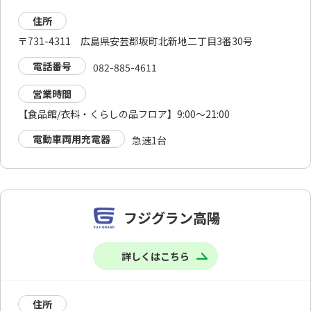
住所
〒731-4311 広島県安芸郡坂町北新地二丁目3番30号
電話番号
082-885-4611
営業時間
【食品館/衣料・くらしの品フロア】9:00～21:00
電動車両用充電器
急速1台
フジグラン高陽
詳しくはこちら
住所