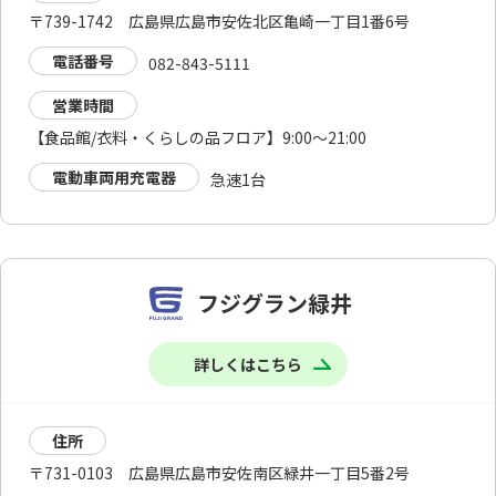
〒739-1742 広島県広島市安佐北区亀崎一丁目1番6号
電話番号
082-843-5111
営業時間
【食品館/衣料・くらしの品フロア】9:00～21:00
電動車両用充電器
急速1台
フジグラン緑井
詳しくはこちら
住所
〒731-0103 広島県広島市安佐南区緑井一丁目5番2号