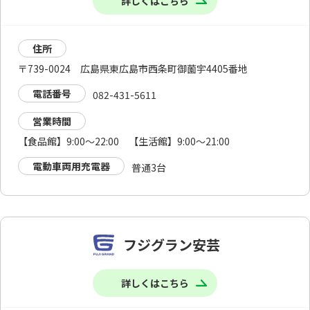
詳しくはこちら
住所
〒739-0024 広島県東広島市西条町御薗宇4405番地
電話番号
082-431-5611
営業時間
【食品館】9:00～22:00 【生活館】9:00～21:00
電動車両用充電器
普通3台
フジグラン安芸
詳しくはこちら