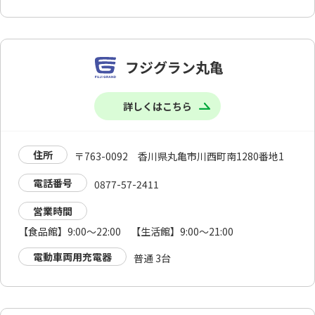
フジグラン丸亀
詳しくはこちら
住所
〒763-0092 香川県丸亀市川西町南1280番地1
電話番号
0877-57-2411
営業時間
【食品館】9:00～22:00 【生活館】9:00～21:00
電動車両用充電器
普通 3台