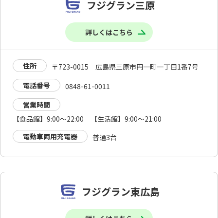
フジグラン三原
詳しくはこちら
住所
〒723-0015 広島県三原市円一町一丁目1番7号
電話番号
0848-61-0011
営業時間
【食品館】9:00～22:00 【生活館】9:00～21:00
電動車両用充電器
普通3台
フジグラン東広島