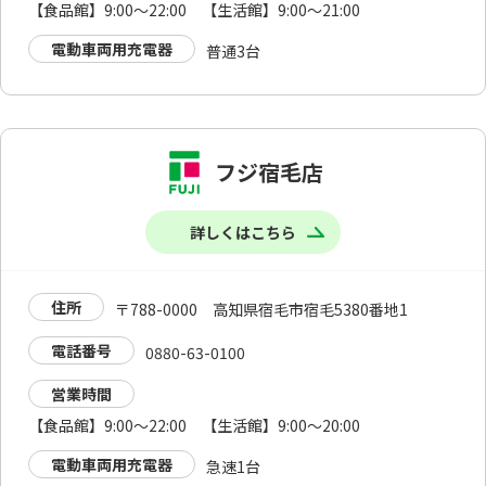
【食品館】9:00～22:00 【生活館】9:00～21:00
電動車両用充電器
普通3台
フジ宿毛店
詳しくはこちら
住所
〒788-0000 高知県宿毛市宿毛5380番地1
電話番号
0880-63-0100
営業時間
【食品館】9:00～22:00 【生活館】9:00～20:00
電動車両用充電器
急速1台