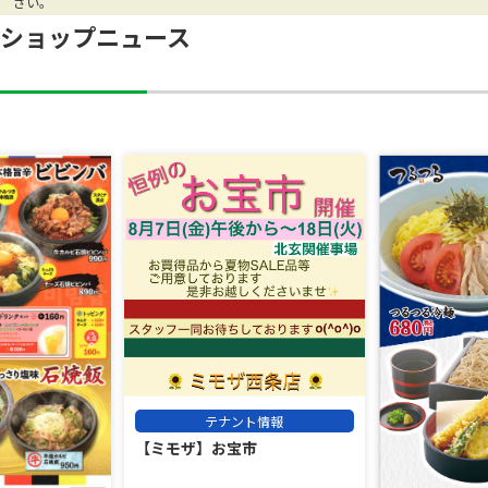
さい。
ショップニュース
テナント情報
【ミモザ】お宝市