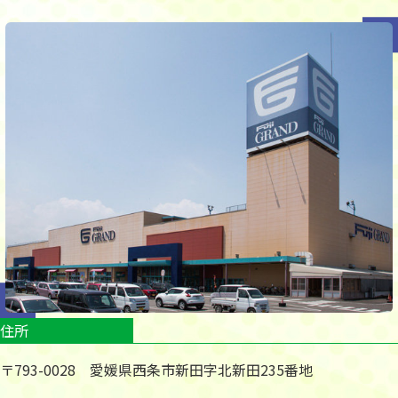
住所
〒793-0028 愛媛県西条市新田字北新田235番地