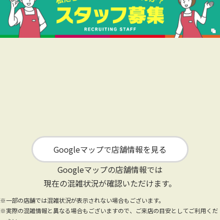
Googleマップで店舗情報を見る
Googleマップの店舗情報では
現在の混雑状況が確認いただけます。
※一部の店舗では混雑状況が表示されない場合もございます。
※実際の混雑情報と異なる場合もございますので、ご来店の目安としてご利用くだ