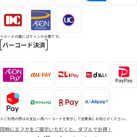
※カードの裏にはサインが必要です。
バーコード決済
※ご利用の際はお支払い用バーコードを表示して従業員にお知らせください。
同時にエフカをご提示いただくと、ダブルでお得！