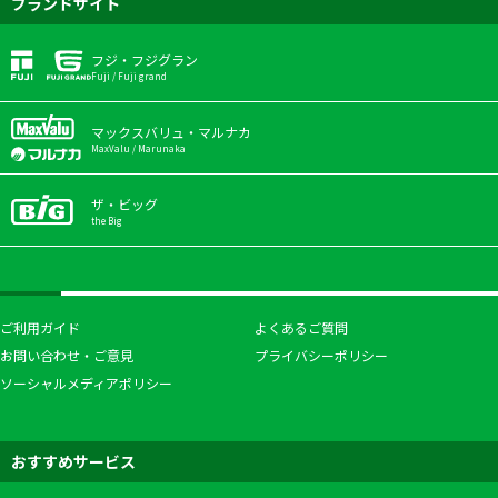
ブランドサイト
フジ・フジグラン
Fuji / Fuji grand
マックスバリュ・マルナカ
MaxValu / Marunaka
ザ・ビッグ
the Big
ご利用ガイド
よくあるご質問
お問い合わせ・ご意見
プライバシーポリシー
ソーシャルメディアポリシー
おすすめサービス