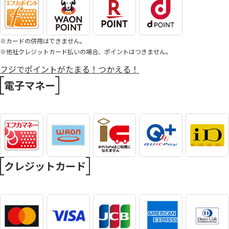
※カードの併用はできません。
※他社クレジットカード払いの場合、ポイントはつきません。
フジでポイントがたまる！つかえる！
電子マネー
クレジットカード