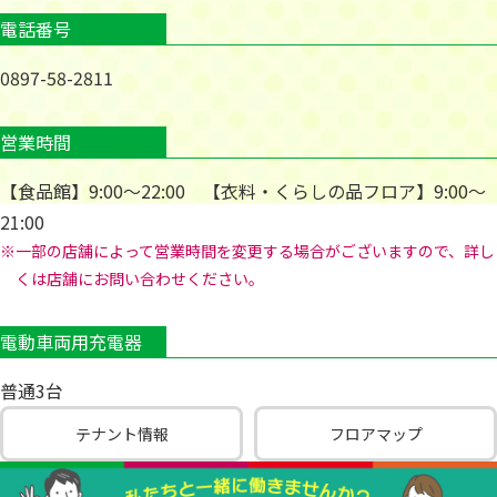
電話番号
0897-58-2811
営業時間
【食品館】9:00～22:00 【衣料・くらしの品フロア】9:00～
21:00
※一部の店舗によって営業時間を変更する場合がございますので、詳し
くは店舗にお問い合わせください。
電動車両用充電器
普通3台
テナント情報
フロアマップ