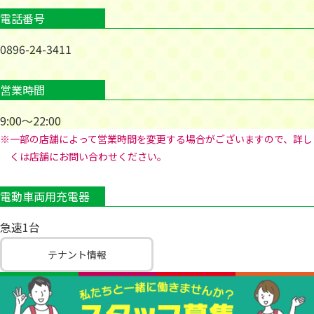
電話番号
0896-24-3411
営業時間
9:00～22:00
※一部の店舗によって営業時間を変更する場合がございますので、詳し
くは店舗にお問い合わせください。
電動車両用充電器
急速1台
テナント情報