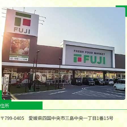
住所
〒799-0405 愛媛県四国中央市三島中央一丁目1番15号