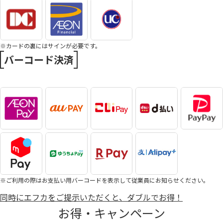
※カードの裏にはサインが必要です。
バーコード決済
※ご利用の際はお支払い用バーコードを表示して従業員にお知らせください。
同時にエフカをご提示いただくと、ダブルでお得！
お得・キャンペーン