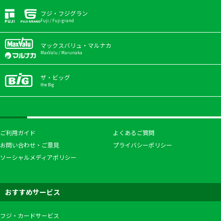
フジ・フジグラン
Fuji / Fuji grand
マックスバリュ・マルナカ
MaxValu / Marunaka
ザ・ビッグ
the Big
ご利用ガイド
よくあるご質問
お問い合わせ・ご意見
プライバシーポリシー
ソーシャルメディアポリシー
おすすめサービス
フジ・カードサービス