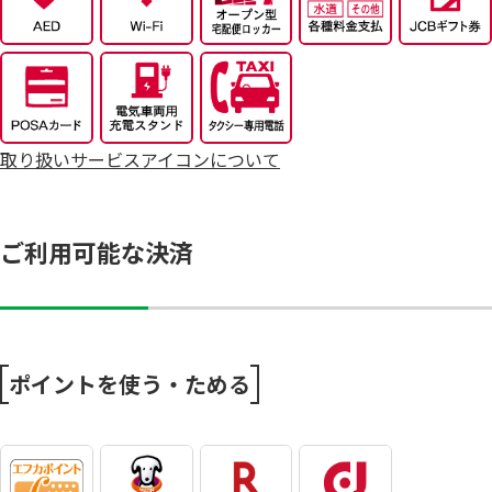
7/25～全力プライス8月号
取り扱いサービスアイコンについて
ご利用可能な決済
ポイントを使う・ためる