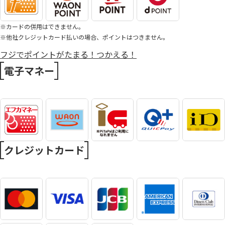
※カードの併用はできません。
※他社クレジットカード払いの場合、ポイントはつきません。
フジでポイントがたまる！つかえる！
電子マネー
クレジットカード