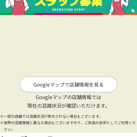
Googleマップで店舗情報を見る
Googleマップの店舗情報では
現在の混雑状況が確認いただけます。
※一部の店舗では混雑状況が表示されない場合もございます。
※実際の混雑情報と異なる場合もございますので、ご来店の目安としてご利用くだ
さい。