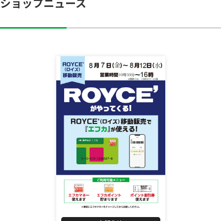
ショップニュース