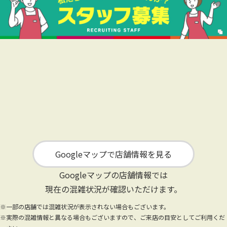
Googleマップで店舗情報を見る
Googleマップの店舗情報では
現在の混雑状況が確認いただけます。
※一部の店舗では混雑状況が表示されない場合もございます。
※実際の混雑情報と異なる場合もございますので、ご来店の目安としてご利用くだ