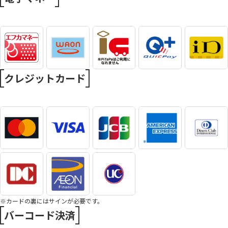
クレジットカード
※カードの裏にはサインが必要です。
バーコード決済