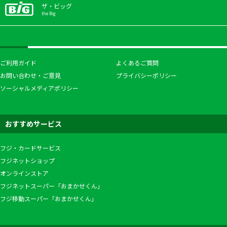
ザ・ビッグ
the Big
ご利用ガイド
よくあるご質問
お問い合わせ・ご意見
プライバシーポリシー
ソーシャルメディアポリシー
おすすめサービス
フジ・カードサービス
フジネットショップ
オンラインストア
フジネットスーパー「おまかせくん」
フジ移動スーパー「おまかせくん」