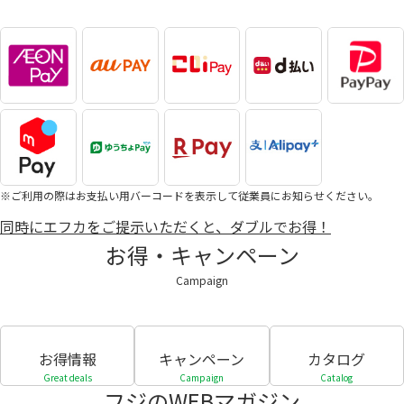
※ご利用の際はお支払い用バーコードを表示して従業員にお知らせください。
同時にエフカをご提示いただくと、ダブルでお得！
お得・キャンペーン
Campaign
お得情報
キャンペーン
カタログ
Great deals
Campaign
Catalog
フジのWEBマガジン