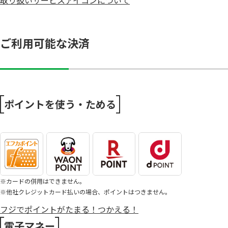
取り扱いサービスアイコンについて
ご利用可能な決済
ポイントを使う・ためる
※カードの併用はできません。
※他社クレジットカード払いの場合、ポイントはつきません。
フジでポイントがたまる！つかえる！
電子マネー