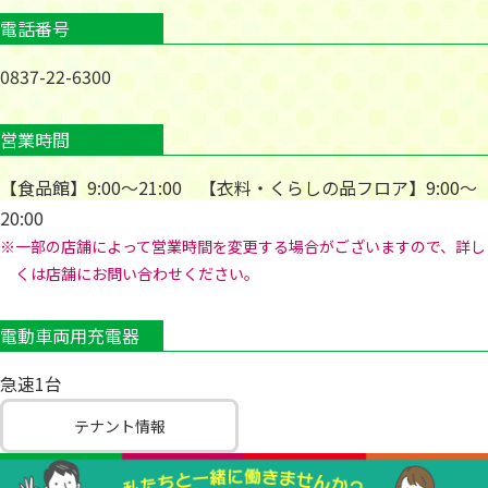
電話番号
0837-22-6300
営業時間
【食品館】9:00～21:00 【衣料・くらしの品フロア】9:00～
20:00
※一部の店舗によって営業時間を変更する場合がございますので、詳し
くは店舗にお問い合わせください。
電動車両用充電器
急速1台
テナント情報