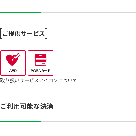
ー…
ご提供サービス
取り扱いサービスアイコンについて
ご利用可能な決済