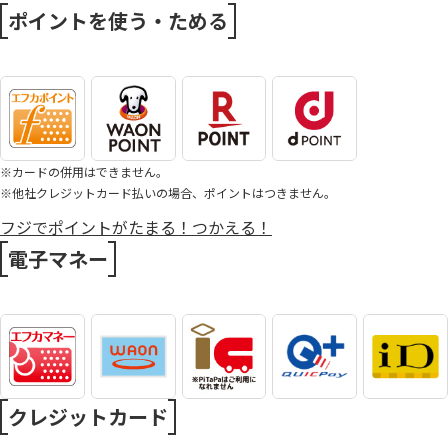
ポイントを使う・ためる
※カードの併用はできません。
※他社クレジットカード払いの場合、ポイントはつきません。
フジでポイントがたまる！つかえる！
電子マネー
クレジットカード