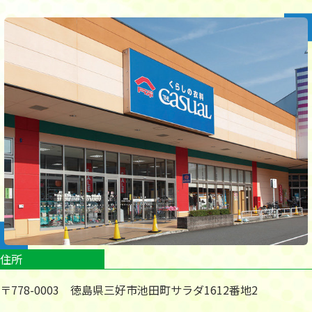
住所
〒778-0003 徳島県三好市池田町サラダ1612番地2