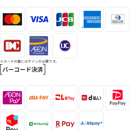
※カードの裏にはサインが必要です。
バーコード決済