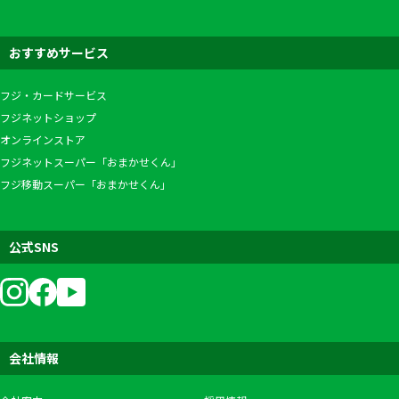
おすすめサービス
フジ・カードサービス
フジネットショップ
オンラインストア
フジネットスーパー「おまかせくん」
フジ移動スーパー「おまかせくん」
公式SNS
会社情報