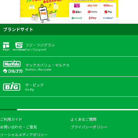
ブランドサイト
フジ・フジグラン
Fuji / Fuji grand
マックスバリュ・マルナカ
MaxValu / Marunaka
ザ・ビッグ
the Big
ご利用ガイド
よくあるご質問
お問い合わせ・ご意見
プライバシーポリシー
ソーシャルメディアポリシー