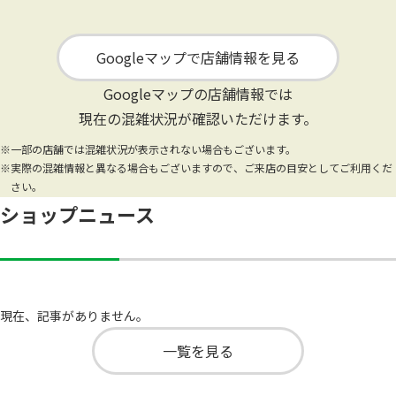
Googleマップで店舗情報を見る
Googleマップの店舗情報では
現在の混雑状況が確認いただけます。
※一部の店舗では混雑状況が表示されない場合もございます。
※実際の混雑情報と異なる場合もございますので、ご来店の目安としてご利用くだ
さい。
ショップニュース
現在、記事がありません。
一覧を見る