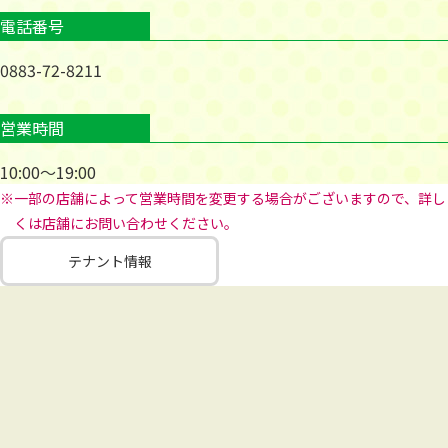
電話番号
0883-72-8211
営業時間
10:00～19:00
※一部の店舗によって営業時間を変更する場合がございますので、詳し
くは店舗にお問い合わせください。
テナント情報