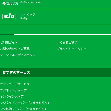
MaxValu / Marunaka
ザ・ビッグ
the Big
ご利用ガイド
よくあるご質問
お問い合わせ・ご意見
プライバシーポリシー
ソーシャルメディアポリシー
おすすめサービス
フジ・カードサービス
フジネットショップ
オンラインストア
フジネットスーパー「おまかせくん」
フジ移動スーパー「おまかせくん」