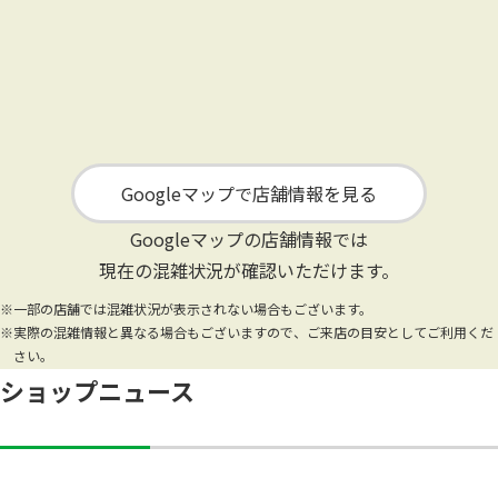
Googleマップで店舗情報を見る
Googleマップの店舗情報では
現在の混雑状況が確認いただけます。
※一部の店舗では混雑状況が表示されない場合もございます。
※実際の混雑情報と異なる場合もございますので、ご来店の目安としてご利用くだ
さい。
ショップニュース