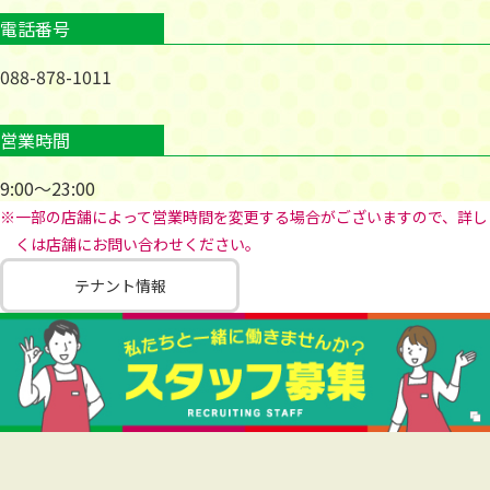
電話番号
088-878-1011
営業時間
9:00～23:00
※一部の店舗によって営業時間を変更する場合がございますので、詳し
くは店舗にお問い合わせください。
テナント情報