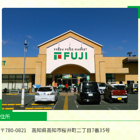
住所
〒780-0821 高知県高知市桜井町二丁目7番35号