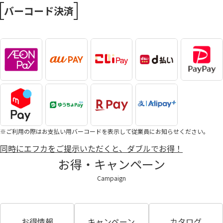
バーコード決済
※ご利用の際はお支払い用バーコードを表示して従業員にお知らせください。
同時にエフカをご提示いただくと、ダブルでお得！
お得・キャンペーン
Campaign
お得情報
キャンペーン
カタログ