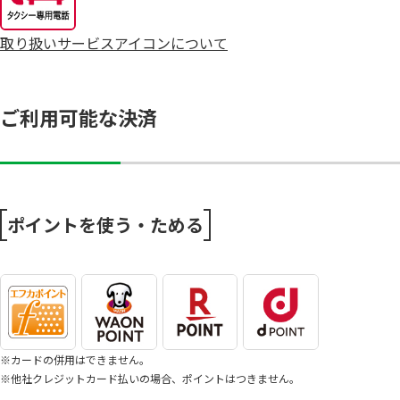
8/4～毎週恒例火曜市
取り扱いサービスアイコンについて
7/25～全力プライス8月号
ご利用可能な決済
ポイントを使う・ためる
※カードの併用はできません。
※他社クレジットカード払いの場合、ポイントはつきません。