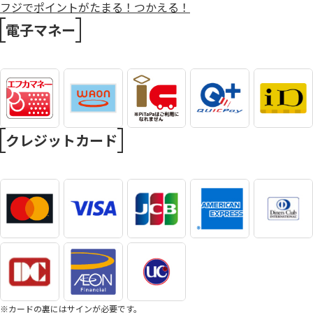
フジでポイントがたまる！つかえる！
電子マネー
クレジットカード
※カードの裏にはサインが必要です。