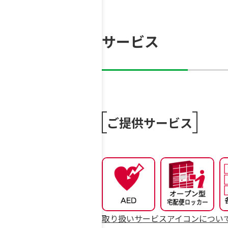
サービス
ご提供サービス
取り扱いサービスアイコンについ