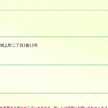
市楠上町二丁目3番15号
を変更する場合がございますので、詳しくは店舗にお問い合わせくださ