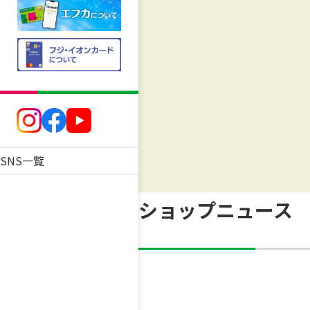
SNS一覧
ショップニュース