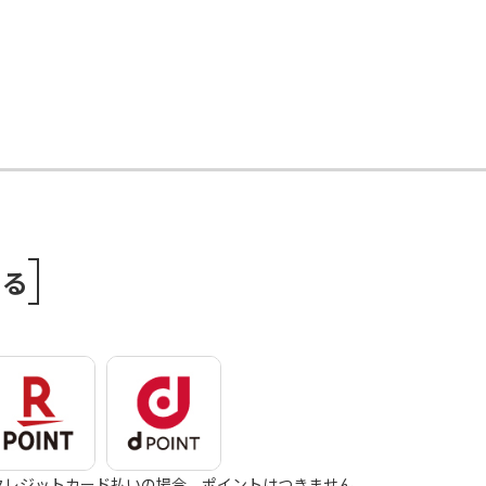
める
クレジットカード払いの場合、ポイントはつきません。