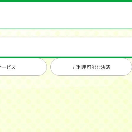
サービス
ご利用可能な決済