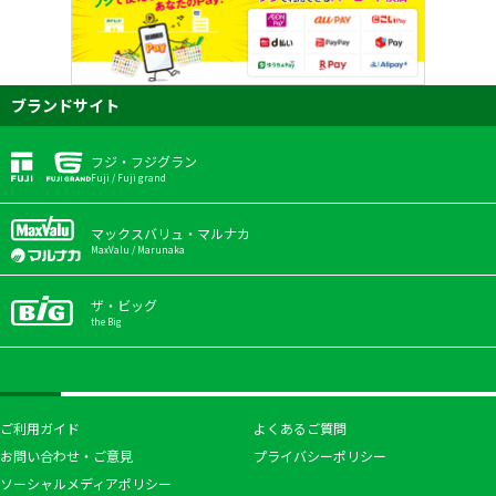
ブランドサイト
フジ・フジグラン
Fuji / Fuji grand
マックスバリュ・マルナカ
MaxValu / Marunaka
ザ・ビッグ
the Big
ご利用ガイド
よくあるご質問
お問い合わせ・ご意見
プライバシーポリシー
ソーシャルメディアポリシー