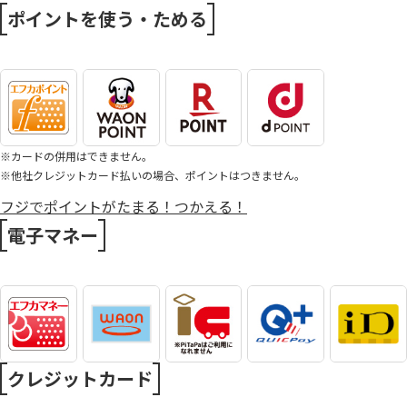
ポイントを使う・ためる
※カードの併用はできません。
※他社クレジットカード払いの場合、ポイントはつきません。
フジでポイントがたまる！つかえる！
電子マネー
クレジットカード