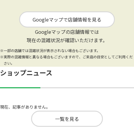
Googleマップで店舗情報を見る
Googleマップの店舗情報では
現在の混雑状況が確認いただけます。
※一部の店舗では混雑状況が表示されない場合もございます。
※実際の混雑情報と異なる場合もございますので、ご来店の目安としてご利用くだ
さい。
ショップニュース
現在、記事がありません。
一覧を見る