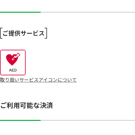
ご提供サービス
取り扱いサービスアイコンについて
ご利用可能な決済