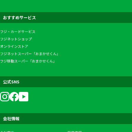
おすすめサービス
フジ・カードサービス
フジネットショップ
オンラインストア
フジネットスーパー「おまかせくん」
フジ移動スーパー「おまかせくん」
公式SNS
会社情報