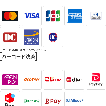
※カードの裏にはサインが必要です。
バーコード決済