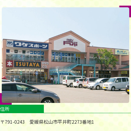
住所
〒791-0243 愛媛県松山市平井町2273番地1