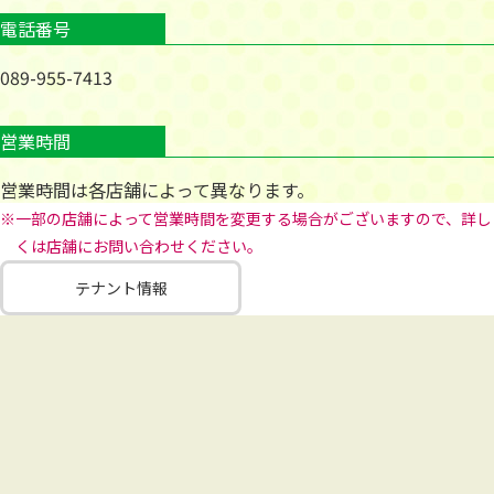
電話番号
089-955-7413
営業時間
営業時間は各店舗によって異なります。
※一部の店舗によって営業時間を変更する場合がございますので、詳し
くは店舗にお問い合わせください。
テナント情報