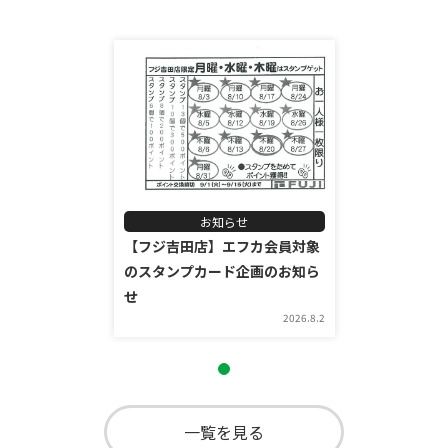
お知らせ
【フジ吉田店】エフカ会員対象
のスタンプカード企画のお知ら
せ
2026.8.2
一覧を見る