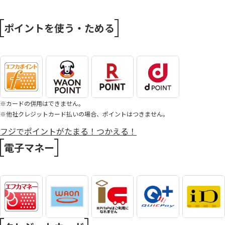
ポイントを使う・ためる
※カードの併用はできません。
※他社クレジットカード払いの場合、ポイントはつきません。
フジでポイントがたまる！つかえる！
電子マネー