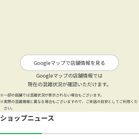
Googleマップで店舗情報を見る
Googleマップの店舗情報では
現在の混雑状況が確認いただけます。
※一部の店舗では混雑状況が表示されない場合もございます。
※実際の混雑情報と異なる場合もございますので、ご来店の目安としてご利用くだ
さい。
ショップニュース