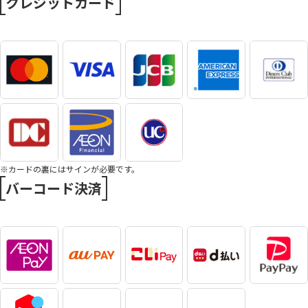
クレジットカード
※カードの裏にはサインが必要です。
バーコード決済