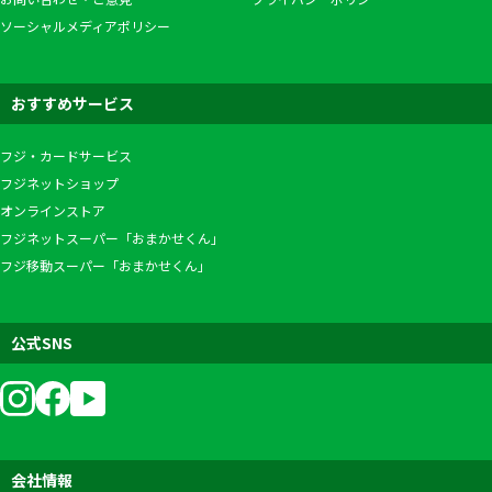
ソーシャルメディアポリシー
おすすめサービス
フジ・カードサービス
フジネットショップ
オンラインストア
フジネットスーパー「おまかせくん」
フジ移動スーパー「おまかせくん」
公式SNS
会社情報