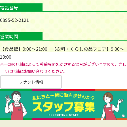
電話番号
0895-52-2121
営業時間
【食品館】9:00～21:00 【衣料・くらしの品フロア】9:00～
19:00
※一部の店舗によって営業時間を変更する場合がございますので、詳し
くは店舗にお問い合わせください。
テナント情報