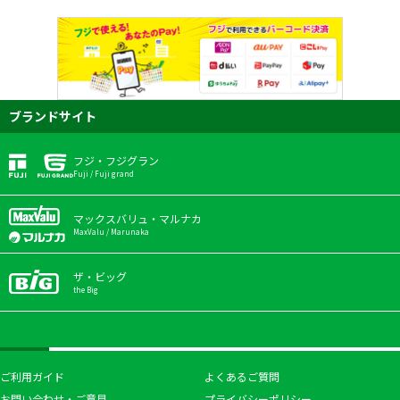
ブランドサイト
フジ・フジグラン
Fuji / Fuji grand
マックスバリュ・マルナカ
MaxValu / Marunaka
ザ・ビッグ
the Big
ご利用ガイド
よくあるご質問
お問い合わせ・ご意見
プライバシーポリシー