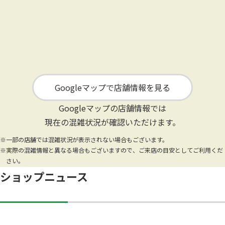
Googleマップで店舗情報を見る
Googleマップの店舗情報では
現在の混雑状況が確認いただけます。
※一部の店舗では混雑状況が表示されない場合もございます。
※実際の混雑情報と異なる場合もございますので、ご来店の目安としてご利用くだ
さい。
ショップニュース