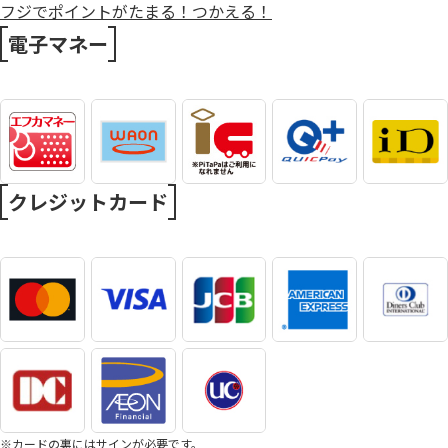
フジでポイントがたまる！つかえる！
電子マネー
クレジットカード
※カードの裏にはサインが必要です。