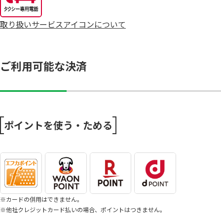
取り扱いサービスアイコンについて
ご利用可能な決済
ポイントを使う・ためる
※カードの併用はできません。
※他社クレジットカード払いの場合、ポイントはつきません。