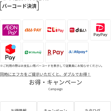
バーコード決済
※ご利用の際はお支払い用バーコードを表示して従業員にお知らせください。
同時にエフカをご提示いただくと、ダブルでお得！
お得・キャンペーン
Campaign
お得情報
キャンペーン
カタログ