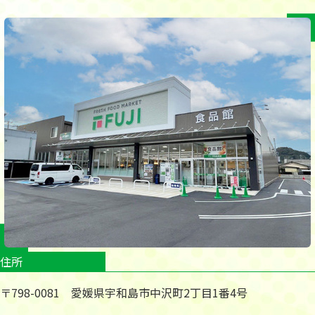
住所
〒798-0081 愛媛県宇和島市中沢町2丁目1番4号