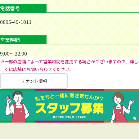
電話番号
0895-49-1011
営業時間
9:00～22:00
※一部の店舗によって営業時間を変更する場合がございますので、詳し
くは店舗にお問い合わせください。
テナント情報