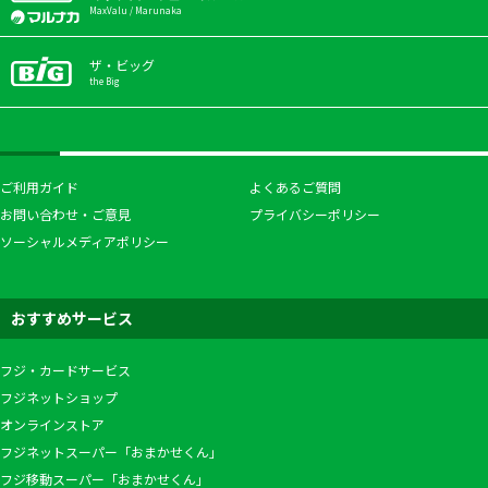
MaxValu / Marunaka
ザ・ビッグ
the Big
ご利用ガイド
よくあるご質問
お問い合わせ・ご意見
プライバシーポリシー
ソーシャルメディアポリシー
おすすめサービス
フジ・カードサービス
フジネットショップ
オンラインストア
フジネットスーパー「おまかせくん」
フジ移動スーパー「おまかせくん」