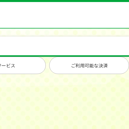
サービス
ご利用可能な決済