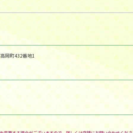
市高岡町432番地1
を変更する場合がございますので、詳しくは店舗にお問い合わせくださ