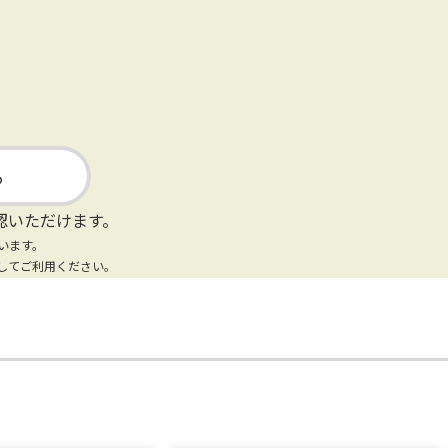
る
認いただけます。
います。
してご利用ください。