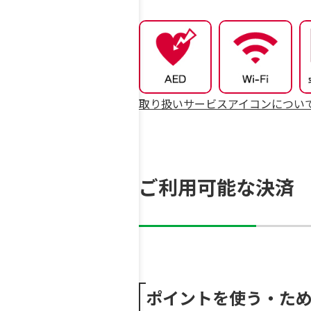
取り扱いサービスアイコンについ
ご利用可能な決済
ポイントを使う・た