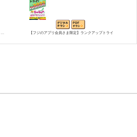
う…
【フジのアプリ会員さま限定】ランクアップトライ