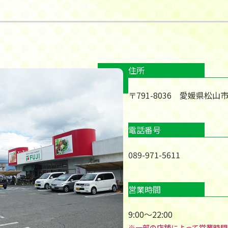
住所
〒791-8036 愛媛県松山
電話番号
089-971-5611
営業時間
9:00～22:00
※一部の店舗によって営業時間