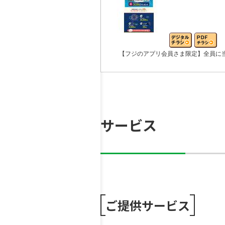
【フジのアプリ会員さま限定】全員に
サービス
ご提供サービス