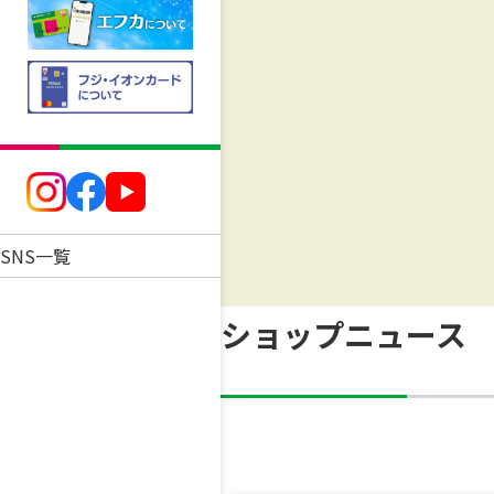
SNS一覧
ショップニュース