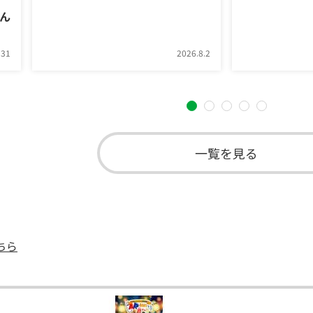
ん
.31
2026.8.2
一覧を見る
ちら