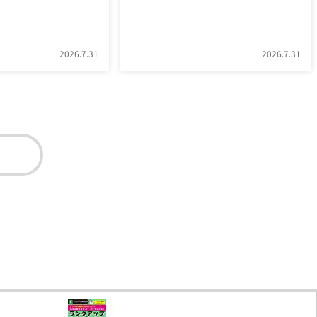
2026.7.31
2026.7.31