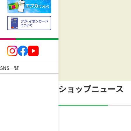
SNS一覧
ショップニュース