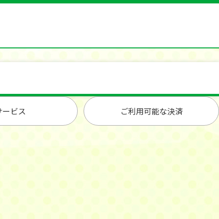
サービス
ご利用可能な決済