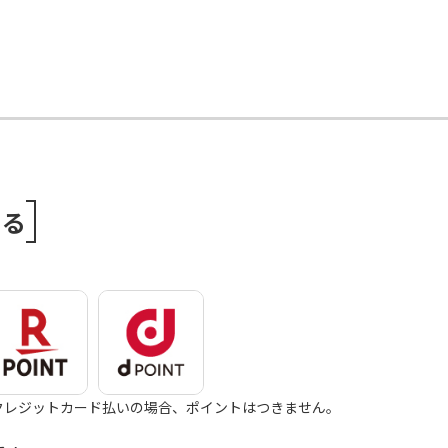
める
クレジットカード払いの場合、ポイントはつきません。