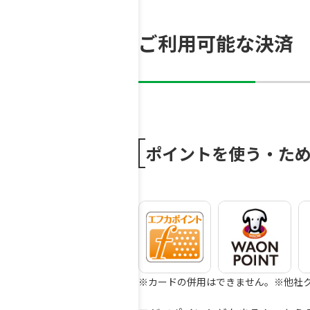
ご利用可能な決済
ポイントを使う・た
※カードの併用はできません。
※他社