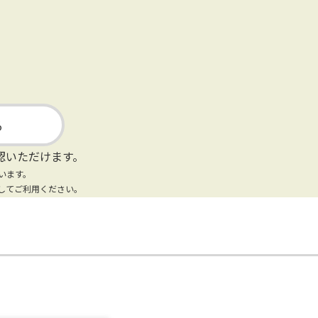
る
認いただけます。
います。
してご利用ください。