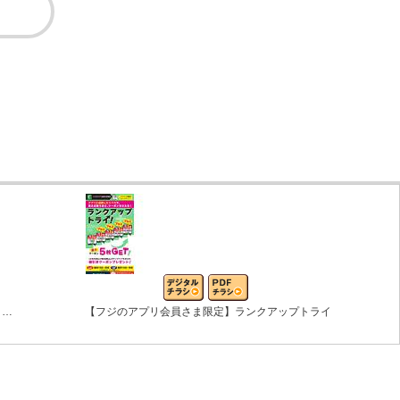
う…
【フジのアプリ会員さま限定】ランクアップトライ