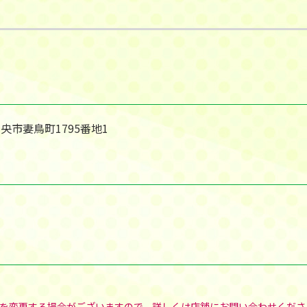
中央市妻鳥町1795番地1
を変更する場合がございますので、詳しくは店舗にお問い合わせくださ