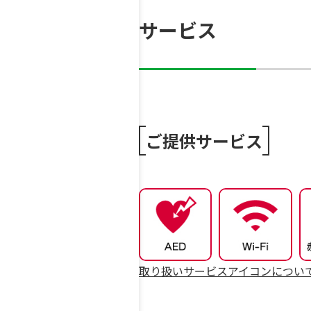
サービス
ご提供サービス
取り扱いサービスアイコンについ