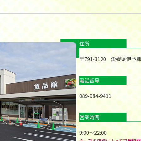
住所
〒791-3120 愛媛県伊予
電話番号
089-984-9411
営業時間
9:00～22:00
※一部の店舗によって営業時間