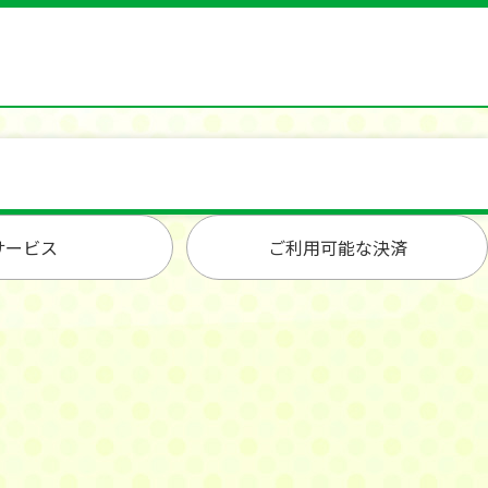
サービス
ご利用可能な決済