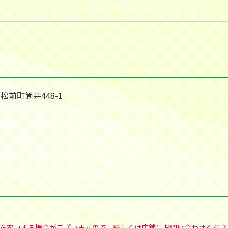
郡松前町筒井448-1
を変更する場合がございますので、詳しくは店舗にお問い合わせくださ