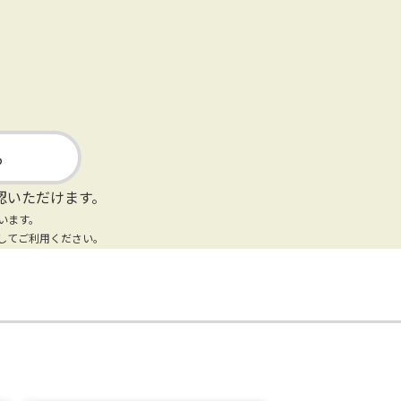
る
認いただけます。
います。
してご利用ください。