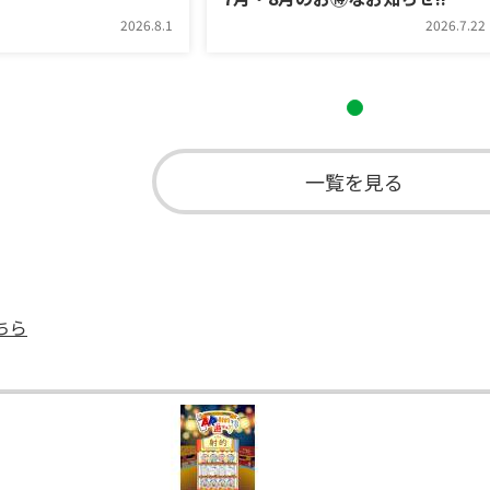
2026.8.1
2026.7.22
一覧を見る
ちら