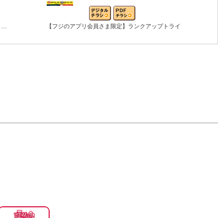
う…
【フジのアプリ会員さま限定】ランクアップトライ