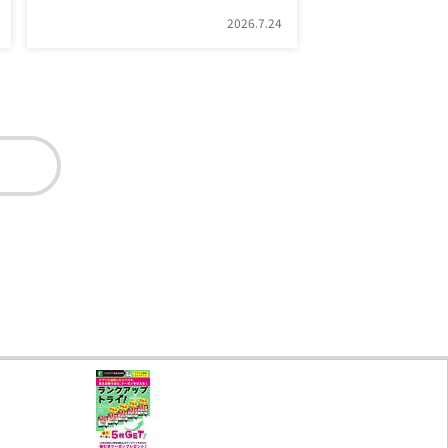
2026.7.24