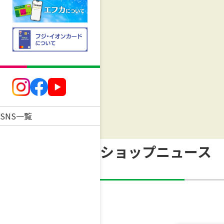
SNS一覧
ショップニュース