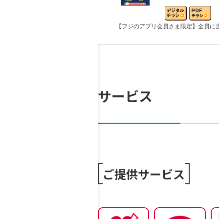
【フジのアプリ会員さま限定】全員に
サービス
ご提供サービス