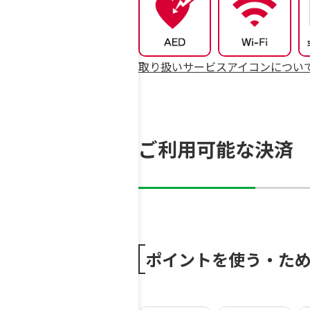
取り扱いサービスアイコンについ
ご利用可能な決済
ポイントを使う・た