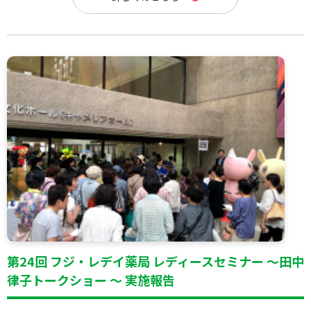
第24回 フジ・レデイ薬局 レディースセミナー ～田中
律子トークショー ～ 実施報告