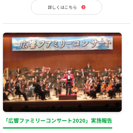
詳しくはこちら
「広響ファミリーコンサート2020」実施報告