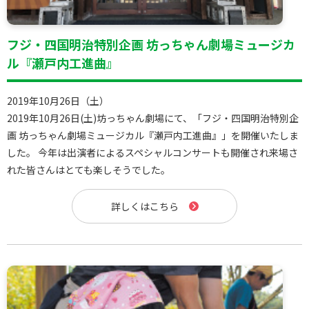
フジ・四国明治特別企画 坊っちゃん劇場ミュージカ
ル『瀬戸内工進曲』
2019年10月26日（土）
2019年10月26日(土)坊っちゃん劇場にて、「フジ・四国明治特別企
画 坊っちゃん劇場ミュージカル『瀬戸内工進曲』」を開催いたしま
した。 今年は出演者によるスペシャルコンサートも開催され来場さ
れた皆さんはとても楽しそうでした。
詳しくはこちら