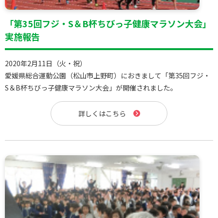
「第35回フジ・S＆B杯ちびっ子健康マラソン大会」
実施報告
2020年2月11日（火・祝）
愛媛県総合運動公園（松山市上野町）におきまして「第35回フジ・
S＆B杯ちびっ子健康マラソン大会」が開催されました。
詳しくはこちら