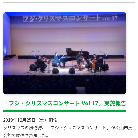
「フジ・クリスマスコンサート Vol.17」実施報告
2019年12月25日（水）開催
クリスマスの風物詩、「フジ・クリスマスコンサート」が松山市民
会館で開催されました。