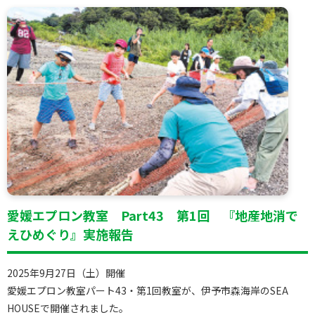
愛媛エプロン教室 Part43 第1回 『地産地消で
えひめぐり』実施報告
2025年9月27日（土）開催
愛媛エプロン教室パート43・第1回教室が、伊予市森海岸のSEA
HOUSEで開催されました。