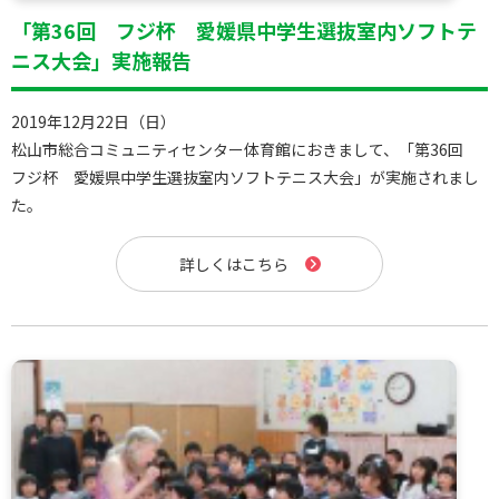
「第36回 フジ杯 愛媛県中学生選抜室内ソフトテ
ニス大会」実施報告
2019年12月22日（日）
松山市総合コミュニティセンター体育館におきまして、「第36回
フジ杯 愛媛県中学生選抜室内ソフトテニス大会」が実施されまし
た。
詳しくはこちら