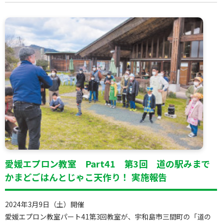
愛媛エプロン教室 Part41 第3回 道の駅みまで
かまどごはんとじゃこ天作り！ 実施報告
2024年3月9日（土）開催
愛媛エプロン教室パート41第3回教室が、宇和島市三間町の「道の