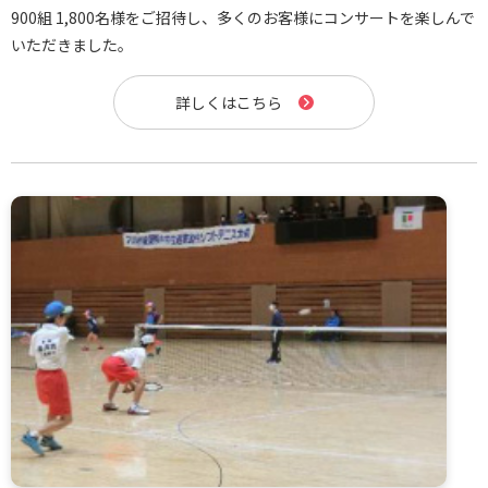
900組 1,800名様をご招待し、多くのお客様にコンサートを楽しんで
いただきました。
詳しくはこちら