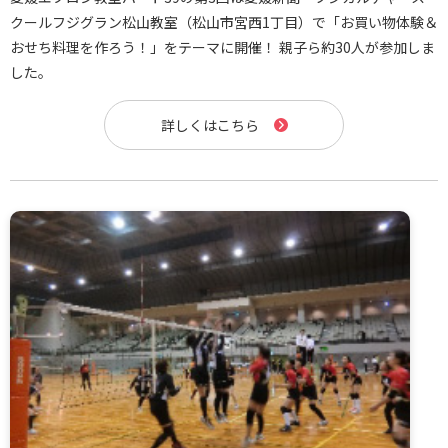
クールフジグラン松山教室（松山市宮西1丁目）で「お買い物体験＆
おせち料理を作ろう！」をテーマに開催！ 親子ら約30人が参加しま
した。
詳しくはこちら