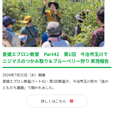
愛媛エプロン教室 Part42 第1回 今治市玉川で
ニジマスのつかみ取り＆ブルーベリー狩り 実施報告
2024年7月31日（水）開催
愛媛エプロン教室パート42・第1回教室が、今治市玉川町の「森の
ともだち農園」で開かれました。
詳しくはこちら