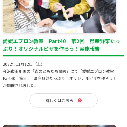
愛媛エプロン教室 Part40 第2回 県産野菜たっ
ぷり！オリジナルピザを作ろう！実施報告
2022年11月12日（土）
今治市玉川町の「森のともだち農園」にて「愛媛エプロン教室
Part40 第2回 県産野菜たっぷり！オリジナルピザを作ろう！」
が開催されました。
詳しくはこちら