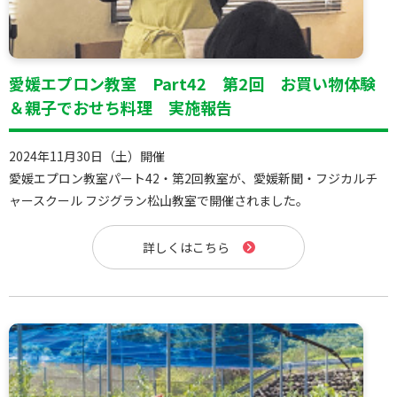
愛媛エプロン教室 Part42 第2回 お買い物体験
＆親子でおせち料理 実施報告
2024年11月30日（土）開催
愛媛エプロン教室パート42・第2回教室が、愛媛新聞・フジカルチ
ャースクール フジグラン松山教室で開催されました。
詳しくはこちら