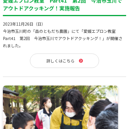
愛媛エプロン教室 Part41 第2回 今治市玉川で
アウトドアクッキング！実施報告
2023年11月26日（日）
今治市玉川町の「森のともだち農園」にて「愛媛エプロン教室
Part41 第2回 今治市玉川でアウトドアクッキング！」が開催さ
れました。
詳しくはこちら