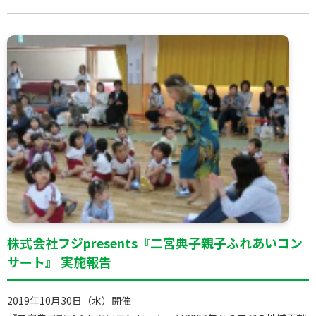
株式会社フジpresents『二宮典子親子ふれあいコン
サート』 実施報告
2019年10月30日（水）開催