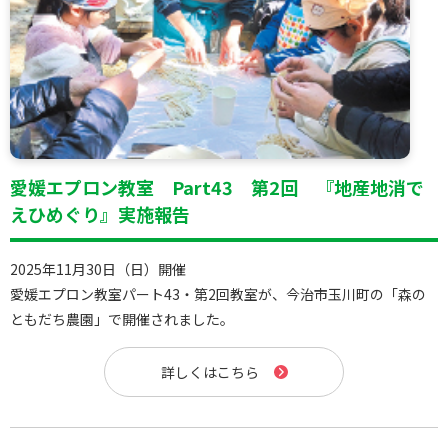
愛媛エプロン教室 Part43 第2回 『地産地消で
えひめぐり』実施報告
2025年11月30日（日）開催
愛媛エプロン教室パート43・第2回教室が、今治市玉川町の「森の
ともだち農園」で開催されました。
詳しくはこちら