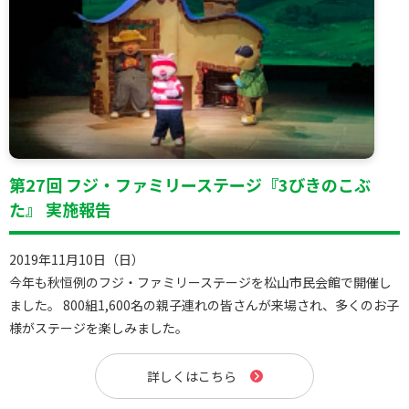
第27回 フジ・ファミリーステージ『3びきのこぶ
た』 実施報告
2019年11月10日（日）
今年も秋恒例のフジ・ファミリーステージを松山市民会館で開催し
ました。 800組1,600名の親子連れの皆さんが来場され、多くのお子
様がステージを楽しみました。
詳しくはこちら