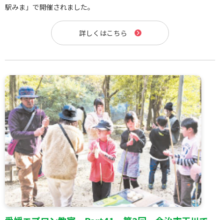
駅みま」で開催されました。
詳しくはこちら