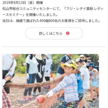
2019年9月13日（金）開催
松山市総合コミュニティセンターにて、「フジ・レデイ薬局 レディ
ースセミナー」を開催いたしました。
当日は、抽選で選ばれた400組800名のお客様をご招待しました。
詳しくはこちら