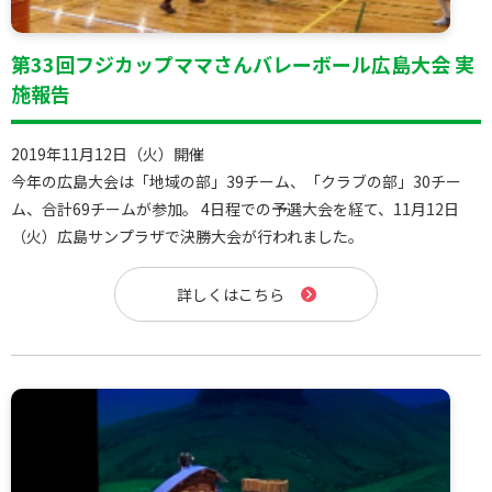
第33回フジカップママさんバレーボール広島大会 実
施報告
2019年11月12日（火）開催
今年の広島大会は「地域の部」39チーム、「クラブの部」30チー
ム、合計69チームが参加。 4日程での予選大会を経て、11月12日
（火）広島サンプラザで決勝大会が行われました。
詳しくはこちら