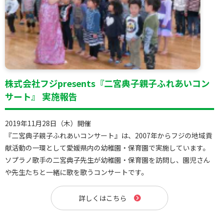
株式会社フジpresents『二宮典子親子ふれあいコン
サート』 実施報告
2019年11月28日（木）開催
『二宮典子親子ふれあいコンサート』は、2007年からフジの地域貢
献活動の一環として愛媛県内の幼稚園・保育園で実施しています。
ソプラノ歌手の二宮典子先生が幼稚園・保育園を訪問し、園児さん
や先生たちと一緒に歌を歌うコンサートです。
詳しくはこちら