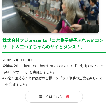
株式会社フジpresents『二宮典子親子ふれあいコン
サート＆三つ子ちゃんのサイとダンス！』
2020年2月3日（月）
愛媛県松山市山西町の三葉幼稚園におきまして「二宮典子親子ふれ
あいコンサート」を実施しました。
425名の園児さんと保護者の皆様にソプラノ歌手の生歌を楽しんで
いただきました。
詳しくはこちら