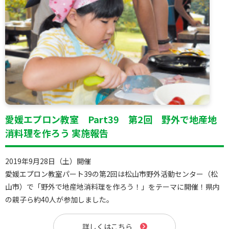
愛媛エプロン教室 Part39 第2回 野外で地産地
消料理を作ろう 実施報告
2019年9月28日（土）開催
愛媛エプロン教室パート39の第2回は松山市野外活動センター（松
山市）で「野外で地産地消料理を作ろう！」をテーマに開催！県内
の親子ら約40人が参加しました。
詳しくはこちら