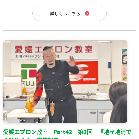
詳しくはこちら
愛媛エプロン教室 Part42 第3回 『地産地消で