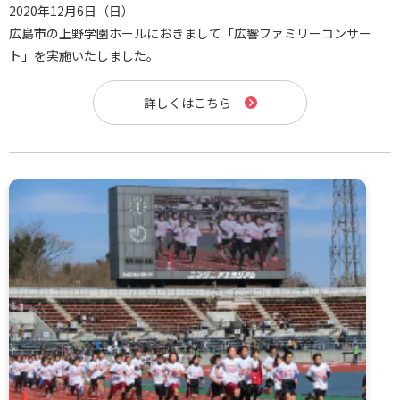
2020年12月6日（日）
広島市の上野学園ホールにおきまして「広響ファミリーコンサー
ト」を実施いたしました。
詳しくはこちら