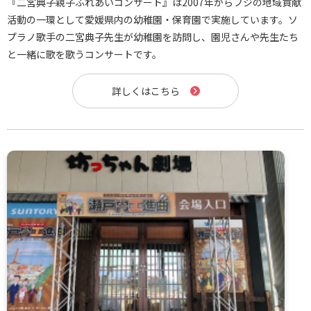
『二宮典子親子ふれあいコンサート』は2007年からフジの地域貢献
活動の一環として愛媛県内の幼稚園・保育園で実施しています。ソ
プラノ歌手の二宮典子先生が幼稚園を訪問し、園児さんや先生たち
と一緒に歌を歌うコンサートです。
詳しくはこちら