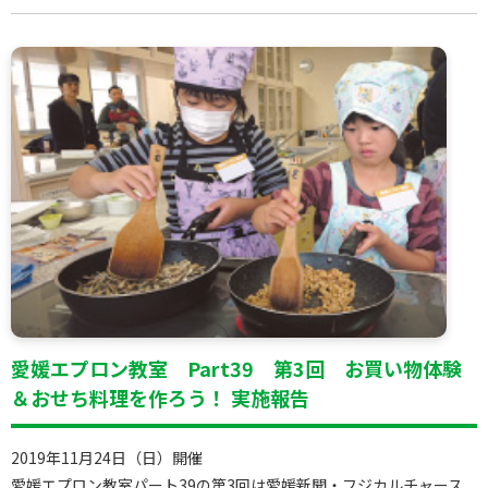
愛媛エプロン教室 Part39 第3回 お買い物体験
＆おせち料理を作ろう！ 実施報告
2019年11月24日（日）開催
愛媛エプロン教室パート39の第3回は愛媛新聞・フジカルチャース