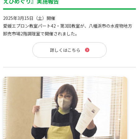
えひめぐり』実施報告
2025年3月15日（土）開催
愛媛エプロン教室パート42・第3回教室が、八幡浜市の水産物地方
卸売市場2階調理室で開催されました。
詳しくはこちら