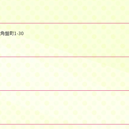
角盤町1-30