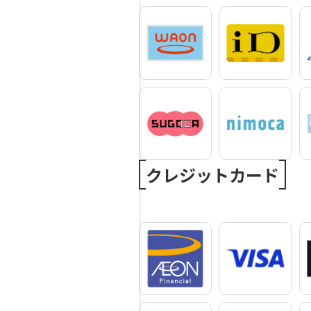
クレジットカード