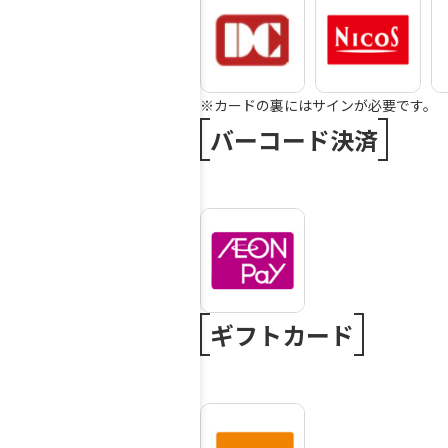
※カードの裏にはサインが必要です。
バーコード決済
ギフトカード