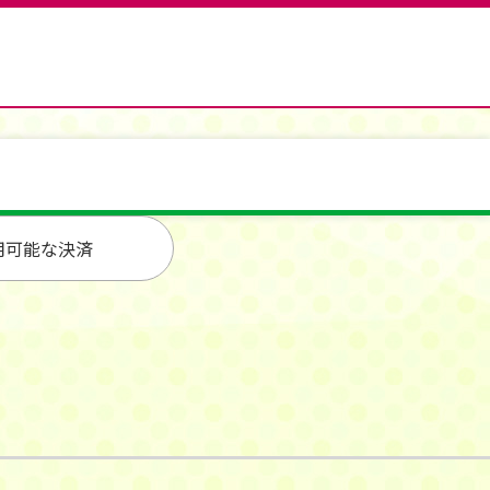
用可能な決済