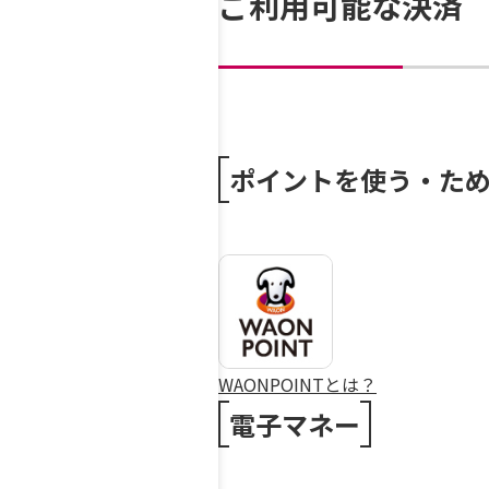
ご利用可能な決済
ポイントを使う・た
WAONPOINTとは？
電子マネー