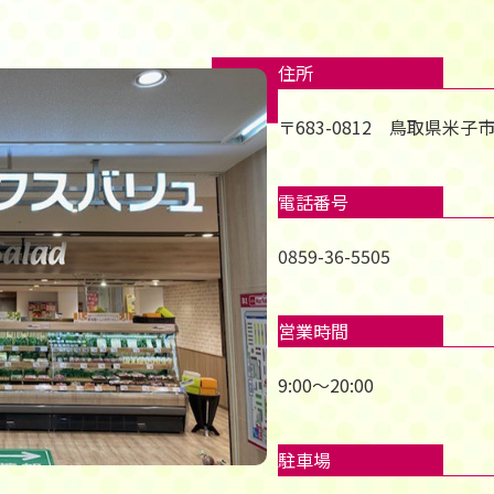
住所
〒683-0812 鳥取県米子市
電話番号
0859-36-5505
営業時間
9:00～20:00
駐車場