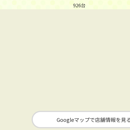
926台
Googleマップで店舗情報を見