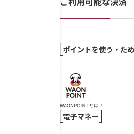
ご利用可能な決済
ポイントを使う・た
WAONPOINTとは？
電子マネー