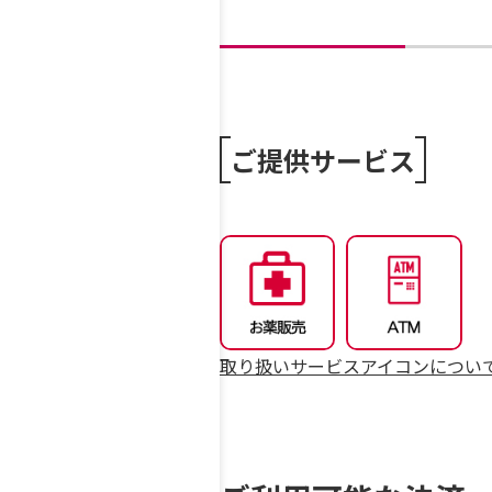
ご提供サービス
取り扱いサービスアイコンについ