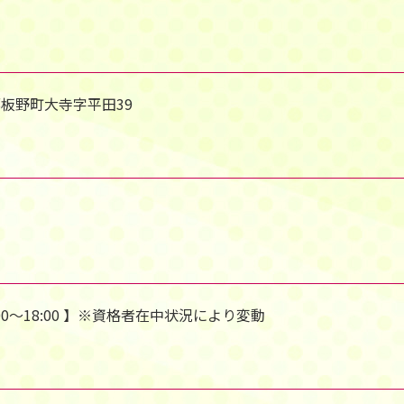
野郡板野町大寺字平田39
 9:00～18:00 】※資格者在中状況により変動