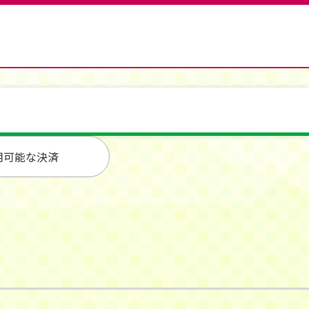
用可能な決済