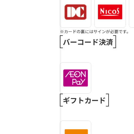
※カードの裏にはサインが必要です。
バーコード決済
ギフトカード