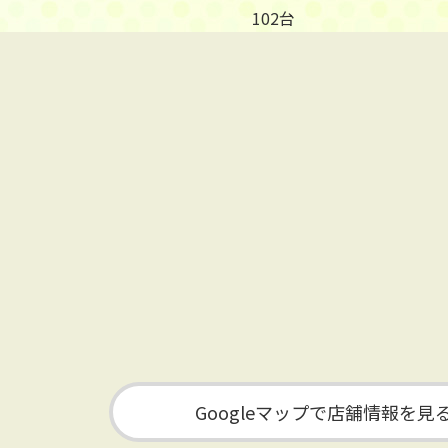
102台
Googleマップで店舗情報を見