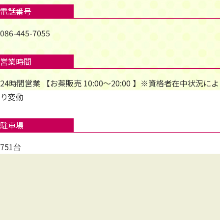
電話番号
086-445-7055
営業時間
24時間営業 【お薬販売 10:00～20:00 】※資格者在中状況によ
り変動
駐車場
751台