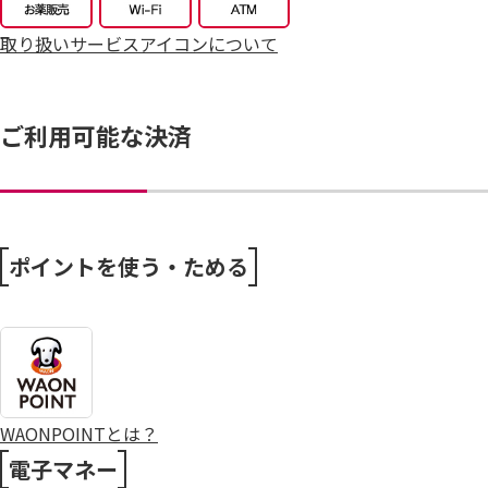
取り扱いサービスアイコンについて
ご利用可能な決済
ポイントを使う・ためる
WAONPOINTとは？
電子マネー