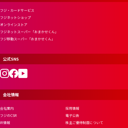
フジ・カードサービス
フジネットショップ
オンラインストア
フジネットスーパー「おまかせくん」
フジ移動スーパー「おまかせくん」
公式SNS
会社情報
会社案内
採用情報
フジのCSR
電子公告
IR情報
株主ご優待制度について