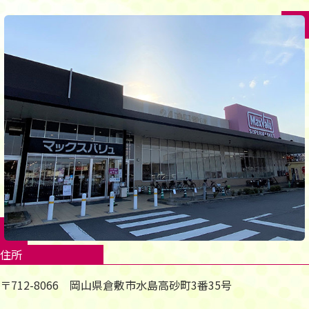
住所
〒712-8066 岡山県倉敷市水島高砂町3番35号