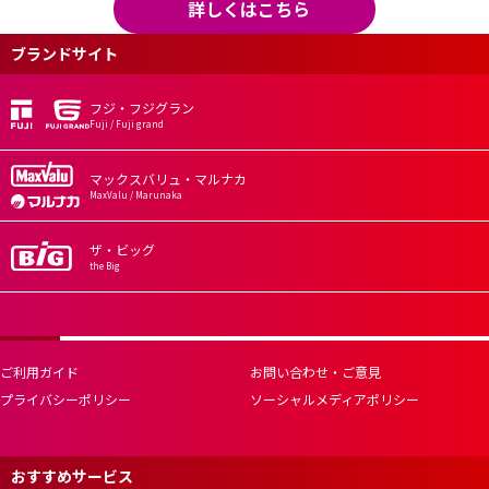
詳しくはこちら
ブランドサイト
フジ・フジグラン
Fuji / Fuji grand
マックスバリュ・マルナカ
MaxValu / Marunaka
ザ・ビッグ
the Big
ご利用ガイド
お問い合わせ・ご意見
プライバシーポリシー
ソーシャルメディアポリシー
おすすめサービス