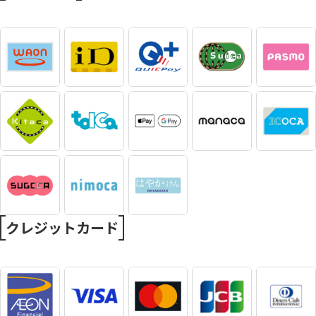
クレジットカード