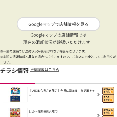
Googleマップで店舗情報を見る
Googleマップの店舗情報では
現在の混雑状況が確認いただけます。
※一部の店舗では混雑状況が表示されない場合もございます。
※実際の混雑情報と異なる場合もございますので、ご来店の目安としてご利用くだ
さい。
チラシ情報
推奨環境はこちら
【iAEON会員さま限定】全員に当たる お盆玉キャ
ン…
8/10～毎週恒例火曜市