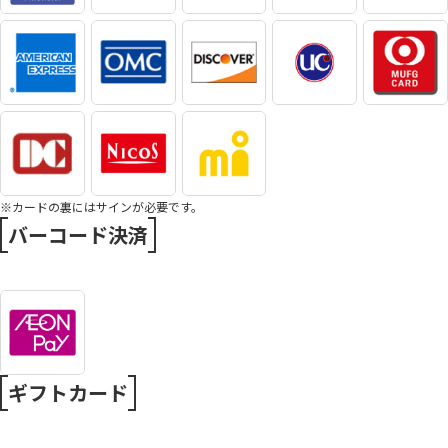
※カードの裏にはサインが必要です。
バーコード決済
ギフトカード