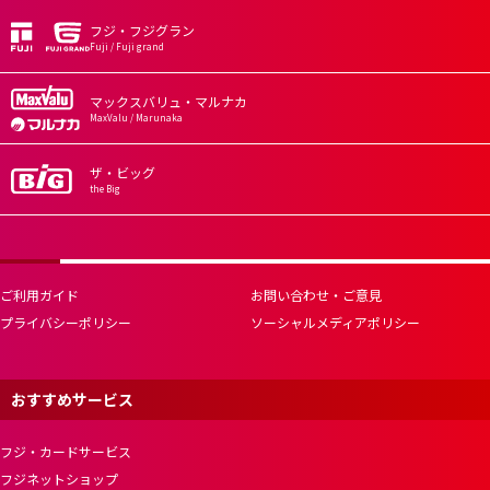
フジ・フジグラン
Fuji / Fuji grand
マックスバリュ・マルナカ
MaxValu / Marunaka
ザ・ビッグ
the Big
ご利用ガイド
お問い合わせ・ご意見
プライバシーポリシー
ソーシャルメディアポリシー
おすすめサービス
フジ・カードサービス
フジネットショップ