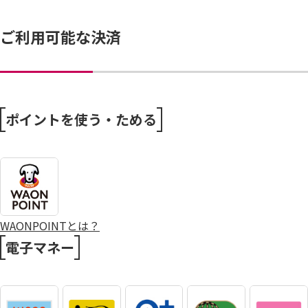
ご利用可能な決済
ポイントを使う・ためる
WAONPOINTとは？
電子マネー