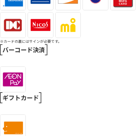
※カードの裏にはサインが必要です。
バーコード決済
ギフトカード