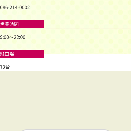
086-214-0002
営業時間
9:00～22:00
駐車場
73台