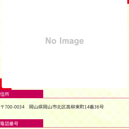
住所
〒700-0034 岡山県岡山市北区高柳東町14番36号
電話番号