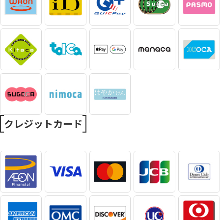
クレジットカード