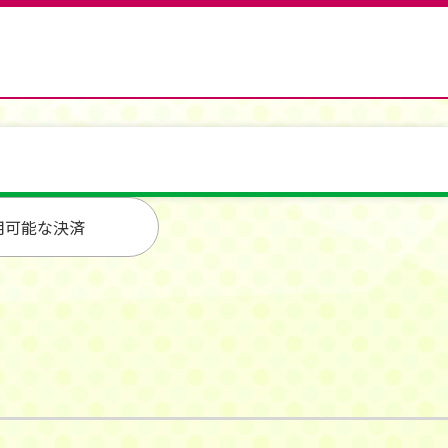
用可能な決済