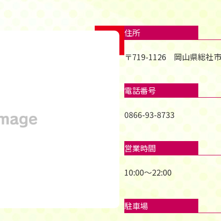
住所
〒719-1126 岡山県総社市
電話番号
0866-93-8733
営業時間
10:00～22:00
駐車場