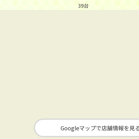
39台
Googleマップで店舗情報を見