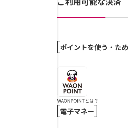
ご利用可能な決済
ポイントを使う・た
WAONPOINTとは？
電子マネー