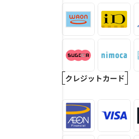
クレジットカード