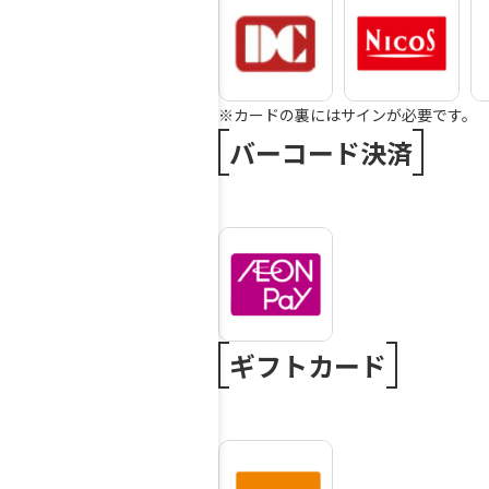
※カードの裏にはサインが必要です。
バーコード決済
ギフトカード