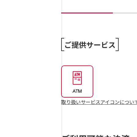
ご提供サービス
取り扱いサービスアイコンについ