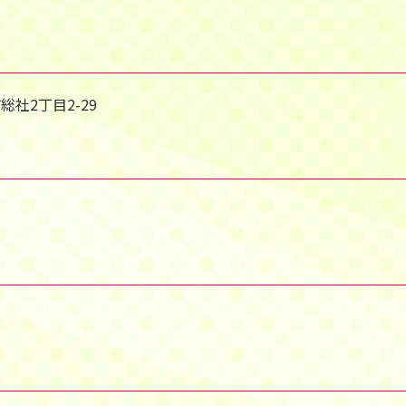
総社2丁目2-29