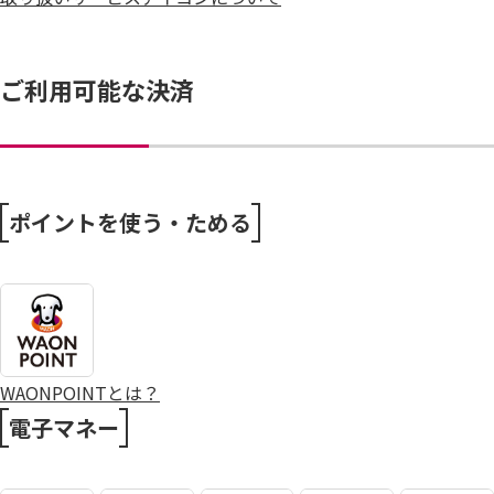
ご利用可能な決済
ポイントを使う・ためる
WAONPOINTとは？
電子マネー