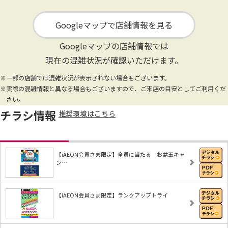
Googleマップで店舗情報を見る
Googleマップの店舗情報では
現在の混雑状況が確認いただけます。
※一部の店舗では混雑状況が表示されない場合もございます。
※実際の混雑情報と異なる場合もございますので、ご来店の目安としてご利用くだ
さい。
チラシ情報
推奨環境はこちら
【iAEON会員さま限定】全員に当たる お盆玉キャ
ン…
【iAEON会員さま限定】ランクアップトライ