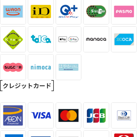
クレジットカード