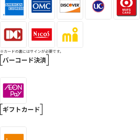
※カードの裏にはサインが必要です。
バーコード決済
ギフトカード