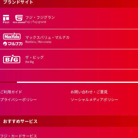
ブランドサイト
フジ・フジグラン
Fuji / Fuji grand
マックスバリュ・マルナカ
MaxValu / Marunaka
ザ・ビッグ
the Big
ご利用ガイド
お問い合わせ・ご意見
プライバシーポリシー
ソーシャルメディアポリシー
おすすめサービス
フジ・カードサービス