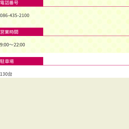
電話番号
086-435-2100
営業時間
9:00～22:00
駐車場
130台