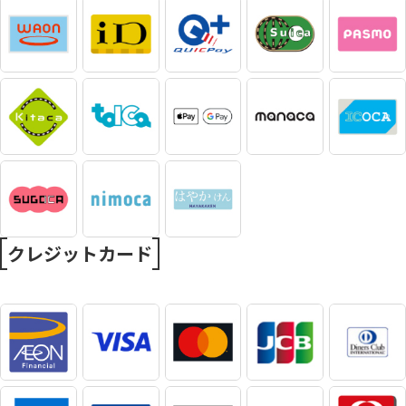
クレジットカード