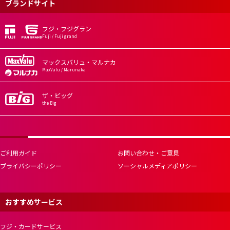
ブランドサイト
フジ・フジグラン
Fuji / Fuji grand
マックスバリュ・マルナカ
MaxValu / Marunaka
ザ・ビッグ
the Big
ご利用ガイド
お問い合わせ・ご意見
プライバシーポリシー
ソーシャルメディアポリシー
おすすめサービス
フジ・カードサービス