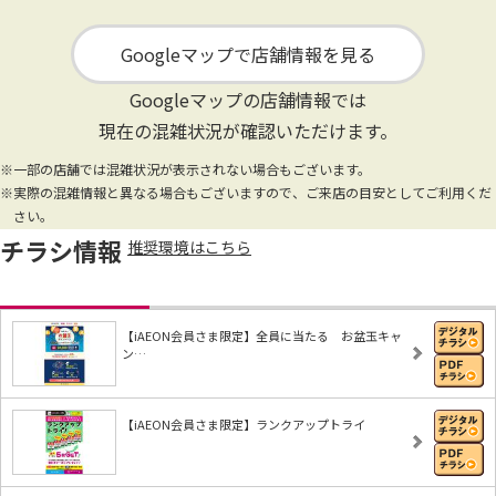
Googleマップで店舗情報を見る
Googleマップの店舗情報では
現在の混雑状況が確認いただけます。
※一部の店舗では混雑状況が表示されない場合もございます。
※実際の混雑情報と異なる場合もございますので、ご来店の目安としてご利用くだ
さい。
チラシ情報
推奨環境はこちら
【iAEON会員さま限定】全員に当たる お盆玉キャ
ン…
【iAEON会員さま限定】ランクアップトライ