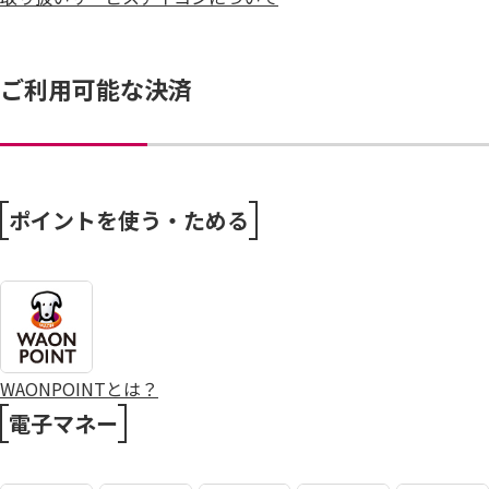
ご利用可能な決済
ポイントを使う・ためる
WAONPOINTとは？
電子マネー