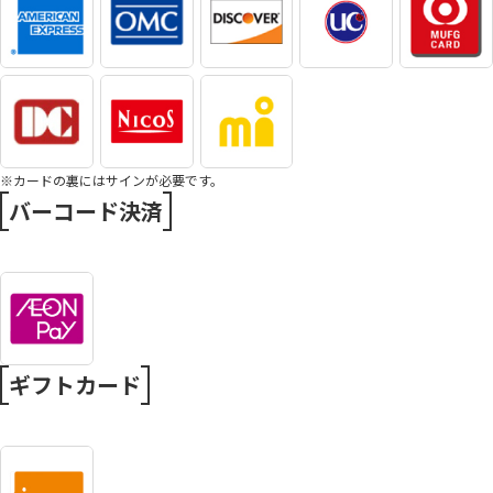
※カードの裏にはサインが必要です。
バーコード決済
ギフトカード