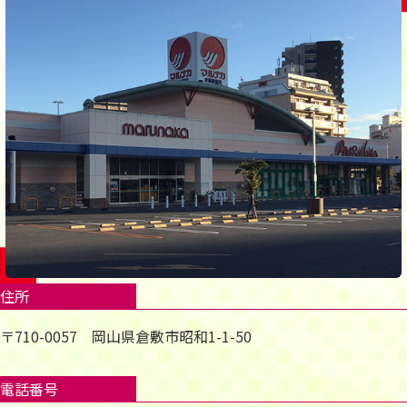
住所
〒710-0057 岡山県倉敷市昭和1-1-50
電話番号