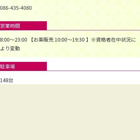
086-435-4080
営業時間
8:00～23:00 【お薬販売 10:00～19:30 】※資格者在中状況に
より変動
駐車場
148台