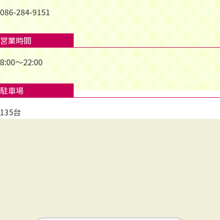
086-284-9151
営業時間
8:00～22:00
駐車場
135台