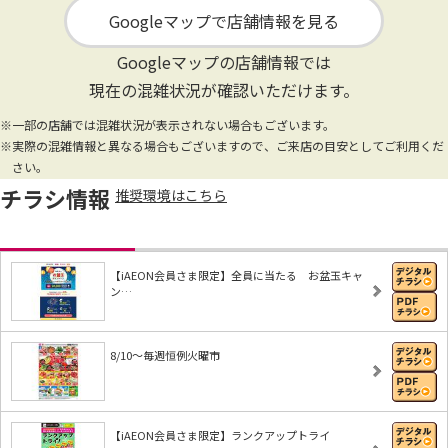
Googleマップで店舗情報を見る
Googleマップの店舗情報では
現在の混雑状況が確認いただけます。
※一部の店舗では混雑状況が表示されない場合もございます。
※実際の混雑情報と異なる場合もございますので、ご来店の目安としてご利用くだ
さい。
チラシ情報
推奨環境はこちら
【iAEON会員さま限定】全員に当たる お盆玉キャ
ン…
8/10～毎週恒例火曜市
【iAEON会員さま限定】ランクアップトライ