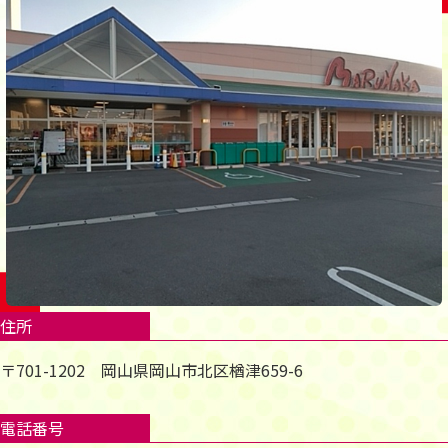
住所
〒701-1202 岡山県岡山市北区楢津659-6
電話番号