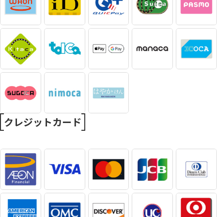
クレジットカード