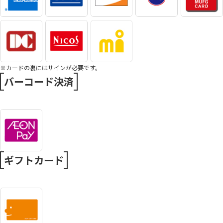
※カードの裏にはサインが必要です。
バーコード決済
ギフトカード