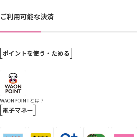
ご利用可能な決済
ポイントを使う・ためる
WAONPOINTとは？
電子マネー