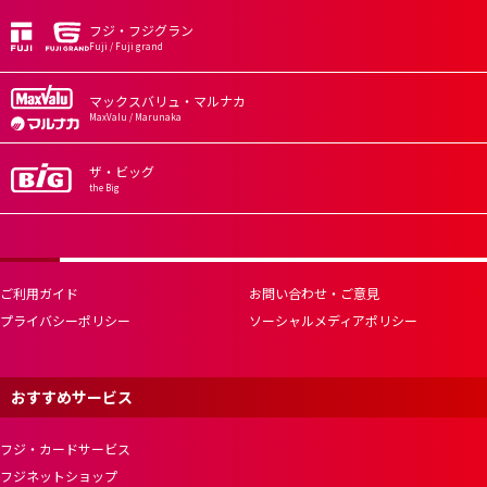
フジ・フジグラン
Fuji / Fuji grand
マックスバリュ・マルナカ
MaxValu / Marunaka
ザ・ビッグ
the Big
ご利用ガイド
お問い合わせ・ご意見
プライバシーポリシー
ソーシャルメディアポリシー
おすすめサービス
フジ・カードサービス
フジネットショップ